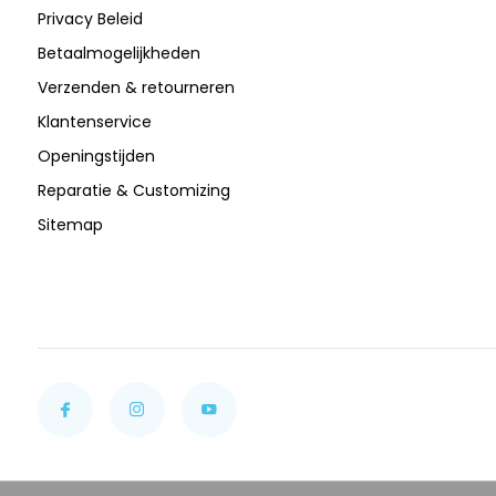
Privacy Beleid
Betaalmogelijkheden
Verzenden & retourneren
Klantenservice
Openingstijden
Reparatie & Customizing
Sitemap