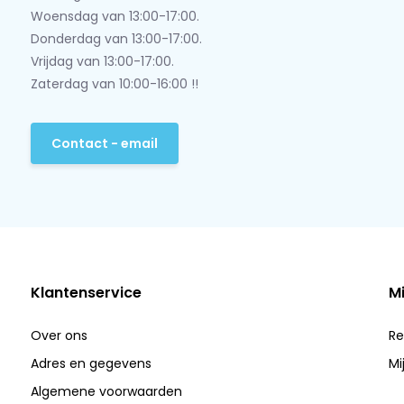
Woensdag van 13:00-17:00.
Donderdag van 13:00-17:00.
Vrijdag van 13:00-17:00.
Zaterdag van 10:00-16:00 !!
Contact - email
Klantenservice
M
Over ons
Re
Adres en gegevens
Mi
Algemene voorwaarden