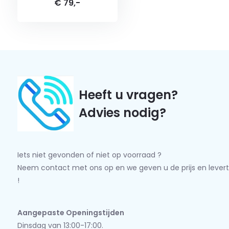
€ 79,-
Heeft u vragen?
Advies nodig?
Iets niet gevonden of niet op voorraad ?
Neem contact met ons op en we geven u de prijs en levert
!
Aangepaste Openingstijden
Dinsdag van 13:00-17:00.