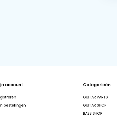
ijn account
Categorieën
gistreren
GUITAR PARTS
jn bestellingen
GUITAR SHOP
BASS SHOP