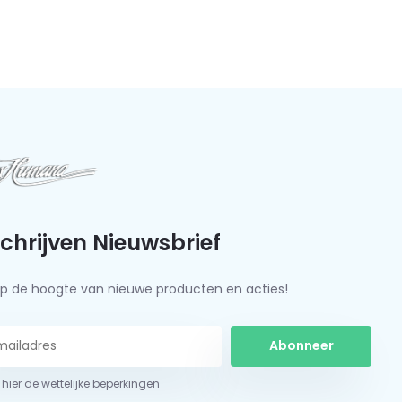
schrijven Nieuwsbrief
f op de hoogte van nieuwe producten en acties!
Abonneer
 hier de wettelijke beperkingen