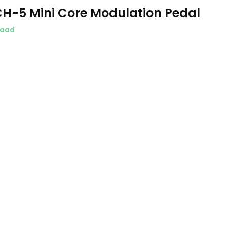
H-5 Mini Core Modulation Pedal
raad