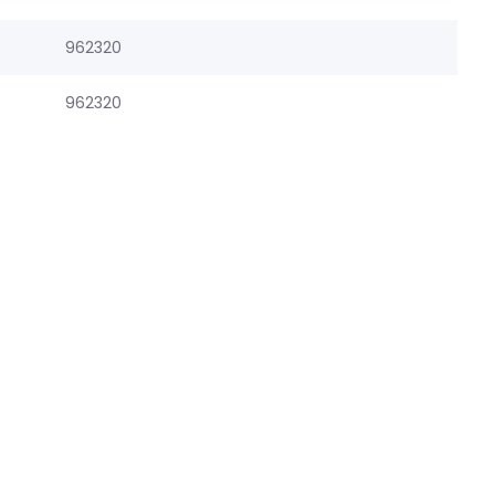
962320
962320