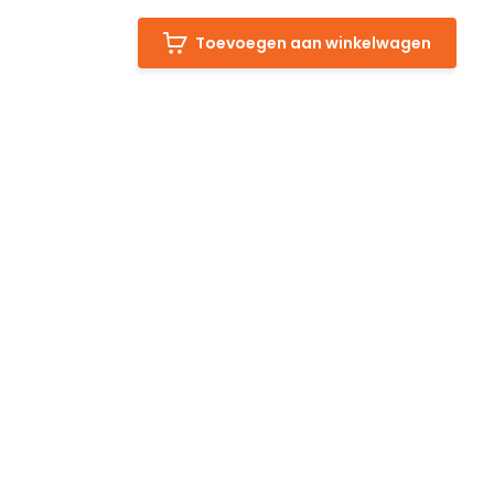
Toevoegen aan winkelwagen