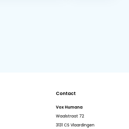
Contact
Vox Humana
Waalstraat 72
3131 CS Vlaardingen