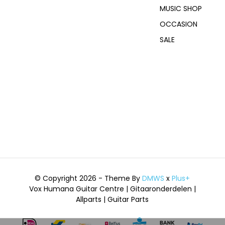
MUSIC SHOP
OCCASION
SALE
© Copyright 2026 - Theme By
DMWS
x
Plus+
Vox Humana Guitar Centre | Gitaaronderdelen |
Allparts | Guitar Parts