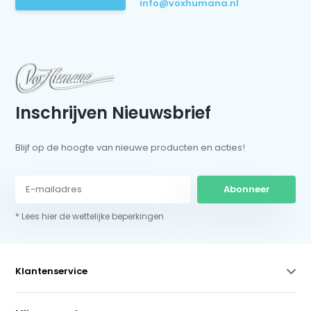
info@voxhumana.nl
Inschrijven Nieuwsbrief
Blijf op de hoogte van nieuwe producten en acties!
Abonneer
* Lees hier de wettelijke beperkingen
Klantenservice