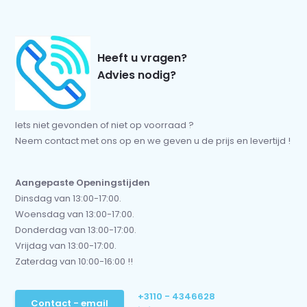
Heeft u vragen?
Advies nodig?
Iets niet gevonden of niet op voorraad ?
Neem contact met ons op en we geven u de prijs en levertijd !
Aangepaste Openingstijden
Dinsdag van 13:00-17:00.
Woensdag van 13:00-17:00.
Donderdag van 13:00-17:00.
Vrijdag van 13:00-17:00.
Zaterdag van 10:00-16:00 !!
+3110 - 4346628
Contact - email