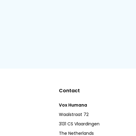
Contact
Vox Humana
Waalstraat 72
3131 CS Vlaardingen
The Netherlands