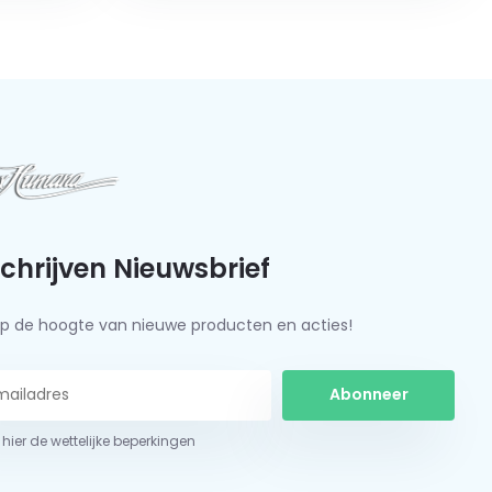
schrijven Nieuwsbrief
f op de hoogte van nieuwe producten en acties!
Abonneer
 hier de wettelijke beperkingen