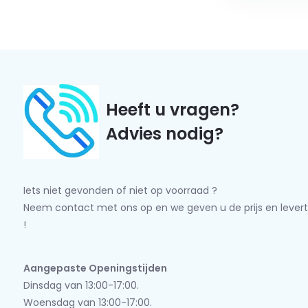
Heeft u vragen?
Advies nodig?
Iets niet gevonden of niet op voorraad ?
Neem contact met ons op en we geven u de prijs en levert
!
Aangepaste Openingstijden
Dinsdag van 13:00-17:00.
Woensdag van 13:00-17:00.