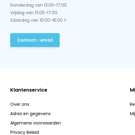
Donderdag van 13:00-17:00.
Vrijdag van 13:00-17:00.
Zaterdag van 10:00-16:00 !!
Contact - email
Klantenservice
M
Over ons
Re
Adres en gegevens
Mi
Algemene voorwaarden
Privacy Beleid