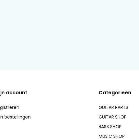
ijn account
Categorieën
gistreren
GUITAR PARTS
jn bestellingen
GUITAR SHOP
BASS SHOP
MUSIC SHOP