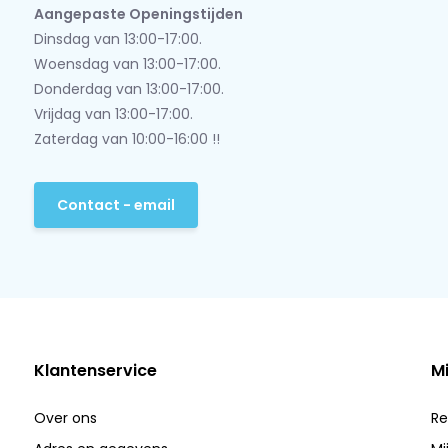
Aangepaste Openingstijden
Dinsdag van 13:00-17:00.
Woensdag van 13:00-17:00.
Donderdag van 13:00-17:00.
Vrijdag van 13:00-17:00.
Zaterdag van 10:00-16:00 !!
Contact - email
Klantenservice
M
Over ons
Re