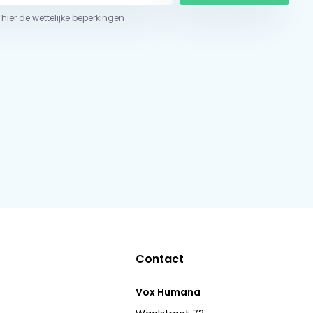
 hier de wettelijke beperkingen
Contact
Vox Humana