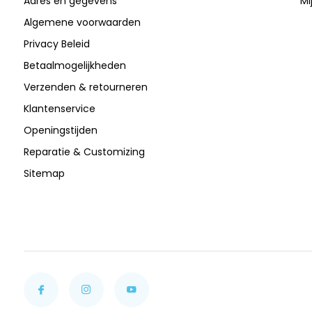
Adres en gegevens
Mi
Algemene voorwaarden
Privacy Beleid
Betaalmogelijkheden
Verzenden & retourneren
Klantenservice
Openingstijden
Reparatie & Customizing
Sitemap