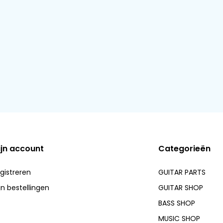
ijn account
Categorieën
gistreren
GUITAR PARTS
jn bestellingen
GUITAR SHOP
BASS SHOP
MUSIC SHOP