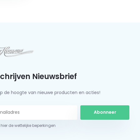
schrijven Nieuwsbrief
f op de hoogte van nieuwe producten en acties!
Abonneer
 hier de wettelijke beperkingen