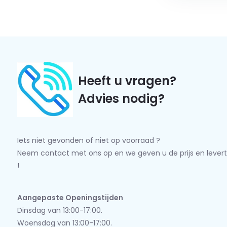
Heeft u vragen?
Advies nodig?
Iets niet gevonden of niet op voorraad ?
Neem contact met ons op en we geven u de prijs en levert
!
Aangepaste Openingstijden
Dinsdag van 13:00-17:00.
Woensdag van 13:00-17:00.