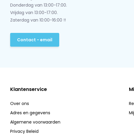
Donderdag van 13:00-17:00.
Vrijdag van 13:00-17:00.
Zaterdag van 10:00-16:00 !!
Contact - email
Klantenservice
M
Over ons
Re
Adres en gegevens
Mi
Algemene voorwaarden
Privacy Beleid