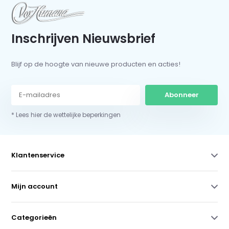
Inschrijven Nieuwsbrief
Blijf op de hoogte van nieuwe producten en acties!
Abonneer
* Lees hier de wettelijke beperkingen
Klantenservice
Mijn account
Categorieën