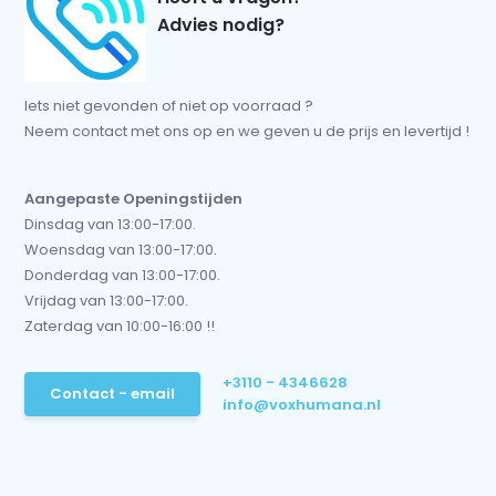
Advies nodig?
Iets niet gevonden of niet op voorraad ?
Neem contact met ons op en we geven u de prijs en levertijd !
Aangepaste Openingstijden
Dinsdag van 13:00-17:00.
Woensdag van 13:00-17:00.
Donderdag van 13:00-17:00.
Vrijdag van 13:00-17:00.
Zaterdag van 10:00-16:00 !!
+3110 - 4346628
Contact - email
info@voxhumana.nl