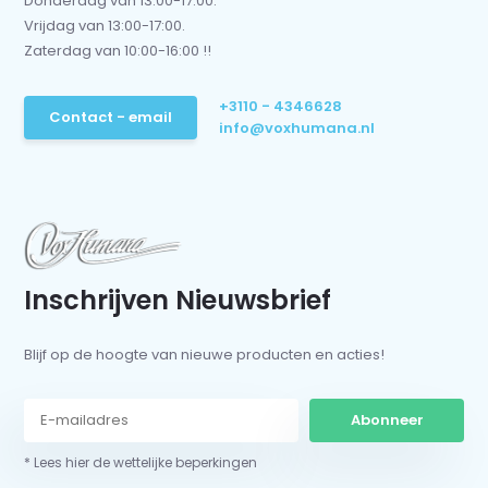
Donderdag van 13:00-17:00.
Vrijdag van 13:00-17:00.
Zaterdag van 10:00-16:00 !!
+3110 - 4346628
Contact - email
info@voxhumana.nl
Inschrijven Nieuwsbrief
Blijf op de hoogte van nieuwe producten en acties!
Abonneer
* Lees hier de wettelijke beperkingen