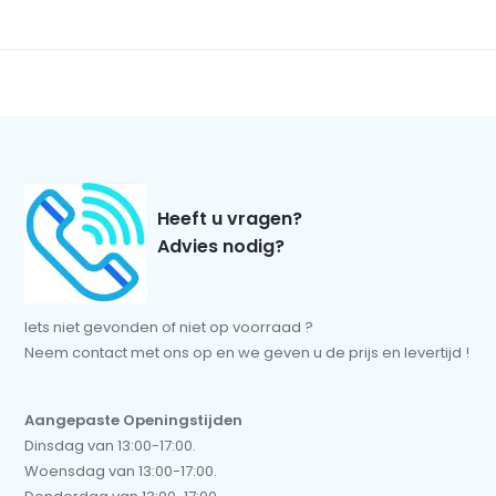
Heeft u vragen?
Advies nodig?
Iets niet gevonden of niet op voorraad ?
Neem contact met ons op en we geven u de prijs en levertijd !
Aangepaste Openingstijden
Dinsdag van 13:00-17:00.
Woensdag van 13:00-17:00.