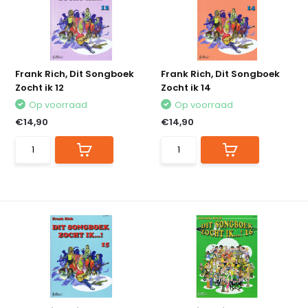
Frank Rich, Dit Songboek
Frank Rich, Dit Songboek
Zocht ik 12
Zocht ik 14
Op voorraad
Op voorraad
€14,90
€14,90