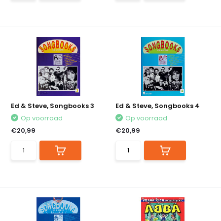
Ed & Steve, Songbooks 3
Ed & Steve, Songbooks 4
Op voorraad
Op voorraad
€20,99
€20,99