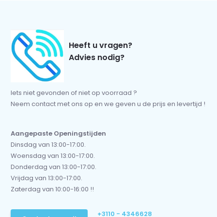
Heeft u vragen?
Advies nodig?
Iets niet gevonden of niet op voorraad ?
Neem contact met ons op en we geven u de prijs en levertijd !
Aangepaste Openingstijden
Dinsdag van 13:00-17:00.
Woensdag van 13:00-17:00.
Donderdag van 13:00-17:00.
Vrijdag van 13:00-17:00.
Zaterdag van 10:00-16:00 !!
+3110 - 4346628