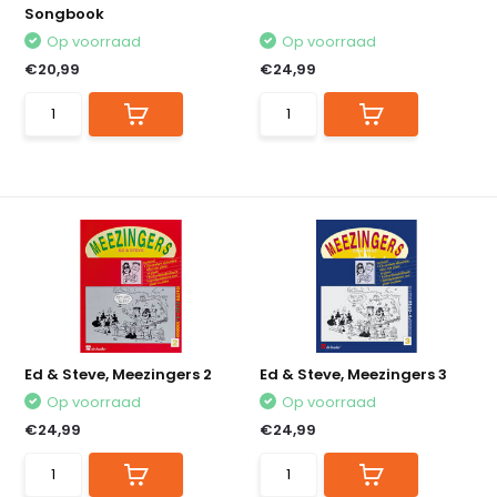
Songbook
Op voorraad
Op voorraad
€20,99
€24,99
Ed & Steve, Meezingers 2
Ed & Steve, Meezingers 3
Op voorraad
Op voorraad
€24,99
€24,99