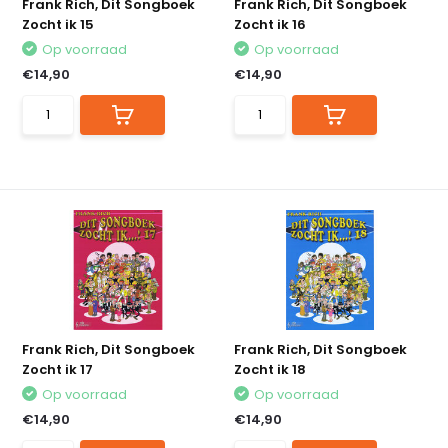
Frank Rich, Dit Songboek
Frank Rich, Dit Songboek
Zocht ik 15
Zocht ik 16
Op voorraad
Op voorraad
€14,90
€14,90
Frank Rich, Dit Songboek
Frank Rich, Dit Songboek
Zocht ik 17
Zocht ik 18
Op voorraad
Op voorraad
€14,90
€14,90