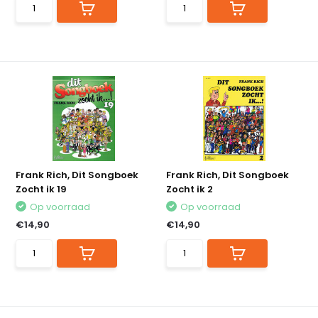
Frank Rich, Dit Songboek
Frank Rich, Dit Songboek
Zocht ik 19
Zocht ik 2
Op voorraad
Op voorraad
€14,90
€14,90