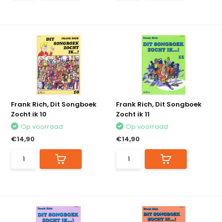
Frank Rich, Dit Songboek
Frank Rich, Dit Songboek
Zocht ik 10
Zocht ik 11
Op voorraad
Op voorraad
€14,90
€14,90