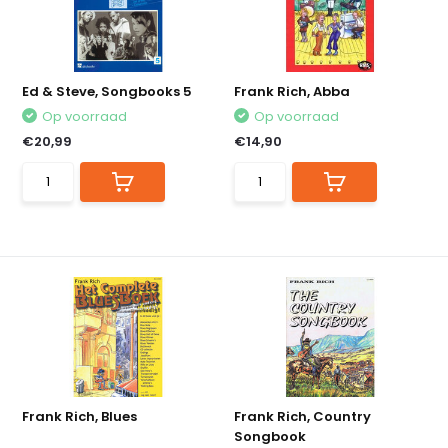
Ed & Steve, Songbooks 5
Frank Rich, Abba
Op voorraad
Op voorraad
€20,99
€14,90
Frank Rich, Blues
Frank Rich, Country
Songbook