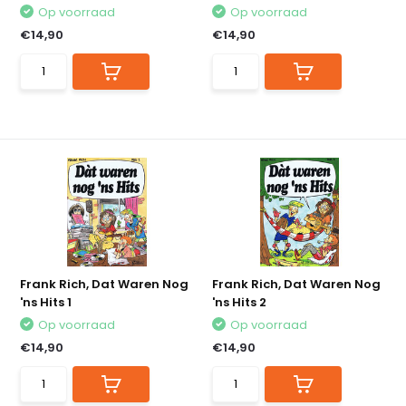
Op voorraad
Op voorraad
€14,90
€14,90
Frank Rich, Dat Waren Nog
Frank Rich, Dat Waren Nog
'ns Hits 1
'ns Hits 2
Op voorraad
Op voorraad
€14,90
€14,90