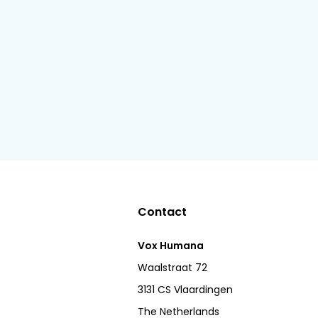
Contact
Vox Humana
Waalstraat 72
3131 CS Vlaardingen
The Netherlands