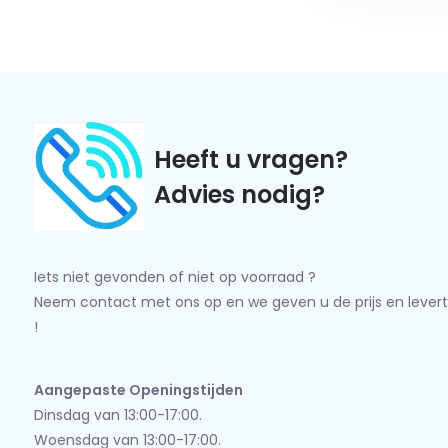
Heeft u vragen?
Advies nodig?
Iets niet gevonden of niet op voorraad ?
Neem contact met ons op en we geven u de prijs en levert
!
Aangepaste Openingstijden
Dinsdag van 13:00-17:00.
Woensdag van 13:00-17:00.