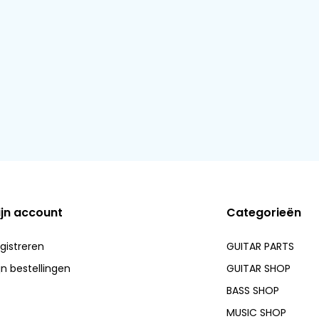
ijn account
Categorieën
gistreren
GUITAR PARTS
jn bestellingen
GUITAR SHOP
BASS SHOP
MUSIC SHOP