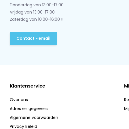
Donderdag van 13:00-17:00.
Vrijdag van 13:00-17:00.
Zaterdag van 10:00-16:00 !!
Contact - email
Klantenservice
M
Over ons
Re
Adres en gegevens
Mi
Algemene voorwaarden
Privacy Beleid