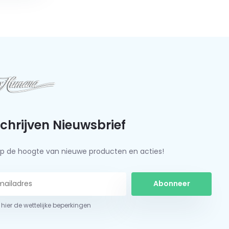
schrijven Nieuwsbrief
f op de hoogte van nieuwe producten en acties!
Abonneer
 hier de wettelijke beperkingen