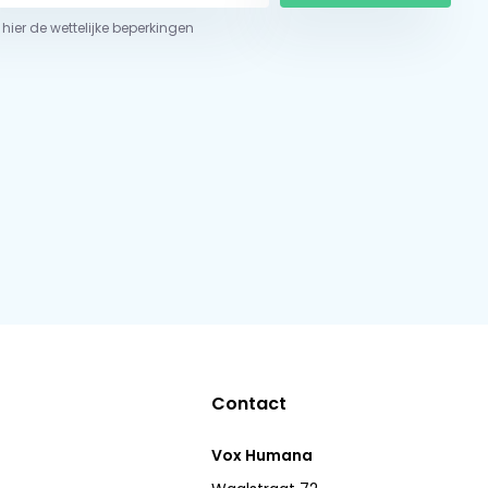
 hier de wettelijke beperkingen
Contact
Vox Humana