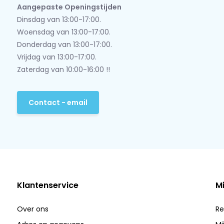
Aangepaste Openingstijden
Dinsdag van 13:00-17:00.
Woensdag van 13:00-17:00.
Donderdag van 13:00-17:00.
Vrijdag van 13:00-17:00.
Zaterdag van 10:00-16:00 !!
Contact - email
Klantenservice
M
Over ons
Re