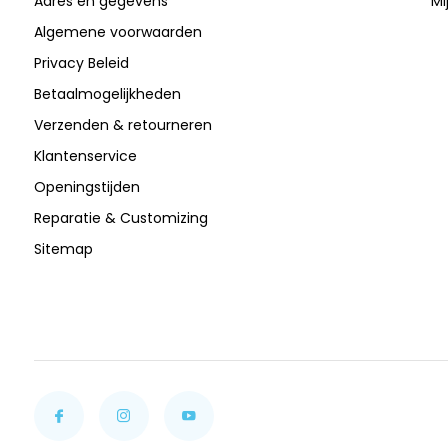
Adres en gegevens
Mi
Algemene voorwaarden
Privacy Beleid
Betaalmogelijkheden
Verzenden & retourneren
Klantenservice
Openingstijden
Reparatie & Customizing
Sitemap