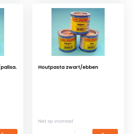
palisa.
Houtpasta zwart/ebben
Niet op voorraad