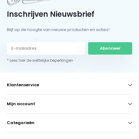
Inschrijven Nieuwsbrief
Blijf op de hoogte van nieuwe producten en acties!
Abonneer
* Lees hier de wettelijke beperkingen
Klantenservice
Mijn account
Categorieën