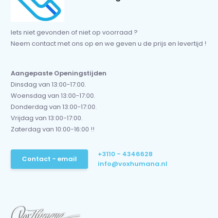
Iets niet gevonden of niet op voorraad ?
Neem contact met ons op en we geven u de prijs en levertijd !
Aangepaste Openingstijden
Dinsdag van 13:00-17:00.
Woensdag van 13:00-17:00.
Donderdag van 13:00-17:00.
Vrijdag van 13:00-17:00.
Zaterdag van 10:00-16:00 !!
+3110 - 4346628
Contact - email
info@voxhumana.nl