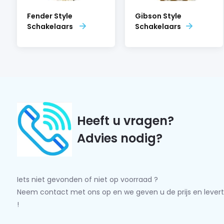
Fender Style
Gibson Style
Schakelaars
Schakelaars
Heeft u vragen?
Advies nodig?
Iets niet gevonden of niet op voorraad ?
Neem contact met ons op en we geven u de prijs en levert
!