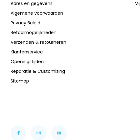
Adres en gegevens
Mi
Algemene voorwaarden
Privacy Beleid
Betaalmogelijkheden
Verzenden & retourneren
Klantenservice
Openingstijden
Reparatie & Customizing
Sitemap