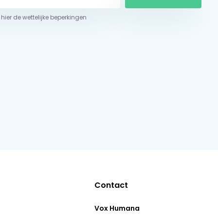
 hier de wettelijke beperkingen
Contact
Vox Humana