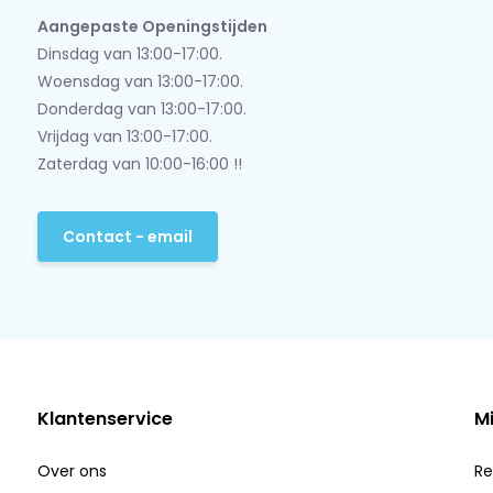
Aangepaste Openingstijden
Dinsdag van 13:00-17:00.
Woensdag van 13:00-17:00.
Donderdag van 13:00-17:00.
Vrijdag van 13:00-17:00.
Zaterdag van 10:00-16:00 !!
Contact - email
Klantenservice
M
Over ons
Re