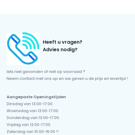
Heeft u vragen?
Advies nodig?
Iets niet gevonden of niet op voorraad ?
Neem contact met ons op en we geven u de prijs en levertijd !
Aangepaste Openingstijden
Dinsdag van 13:00-17:00.
Woensdag van 13:00-17:00.
Donderdag van 13:00-17:00.
Vrijdag van 13:00-17:00.
Zaterdag van 10:00-16:00 !!