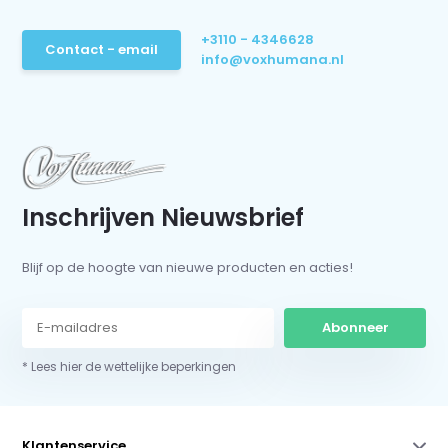
+3110 - 4346628
Contact - email
info@voxhumana.nl
Inschrijven Nieuwsbrief
Blijf op de hoogte van nieuwe producten en acties!
Abonneer
* Lees hier de wettelijke beperkingen
Klantenservice