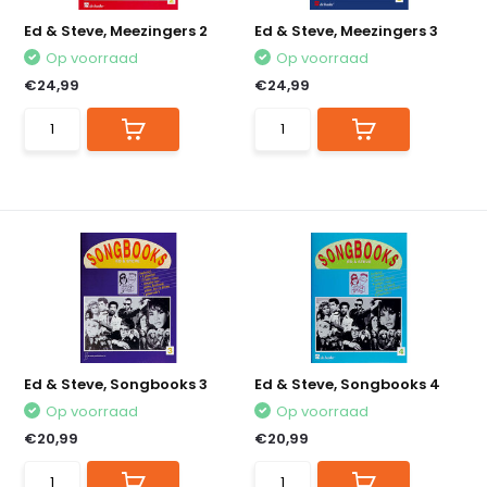
Ed & Steve, Meezingers 2
Ed & Steve, Meezingers 3
Op voorraad
Op voorraad
€24,99
€24,99
Ed & Steve, Songbooks 3
Ed & Steve, Songbooks 4
Op voorraad
Op voorraad
€20,99
€20,99