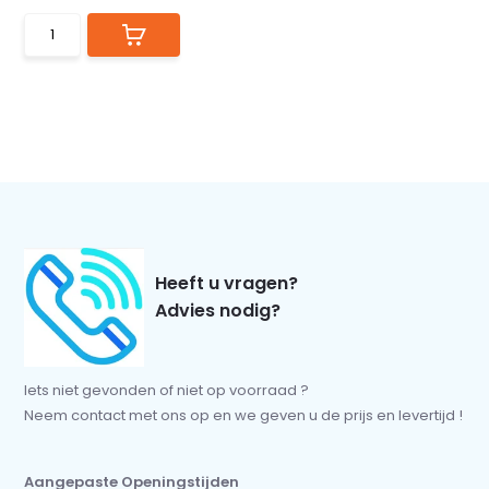
Heeft u vragen?
Advies nodig?
Iets niet gevonden of niet op voorraad ?
Neem contact met ons op en we geven u de prijs en levertijd !
Aangepaste Openingstijden