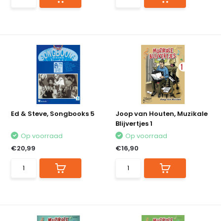
Ed & Steve, Songbooks 5
Joop van Houten, Muzikale
Blijvertjes 1
Op voorraad
Op voorraad
€20,99
€16,90