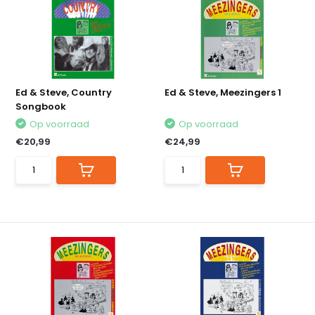
Ed & Steve, Country
Ed & Steve, Meezingers 1
Songbook
Op voorraad
Op voorraad
€20,99
€24,99