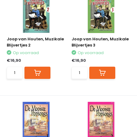
Joop van Houten, Muzikale
Joop van Houten, Muzikale
Blijvertjes 2
Blijvertjes 3
Op voorraad
Op voorraad
€16,90
€16,90