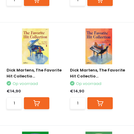
Dick Martens, The Favorite
Dick Martens, The Favorite
Hit Collectio...
Hit Collectio...
Op voorraad
Op voorraad
€14,90
€14,90