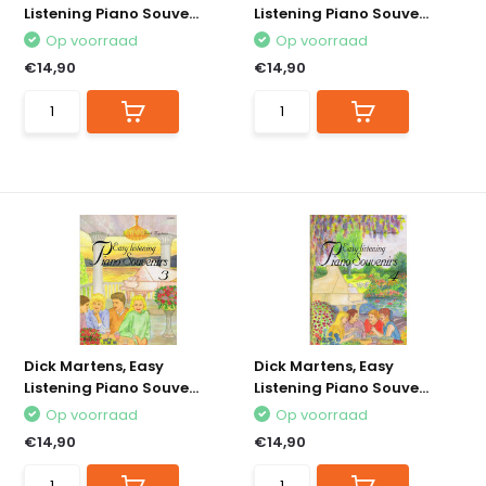
Listening Piano Souve...
Listening Piano Souve...
Op voorraad
Op voorraad
€14,90
€14,90
Dick Martens, Easy
Dick Martens, Easy
Listening Piano Souve...
Listening Piano Souve...
Op voorraad
Op voorraad
€14,90
€14,90