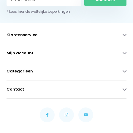
* Lees hier de wettelijke beperkingen
Klantenservice
Mijn account
Categorieën
Contact