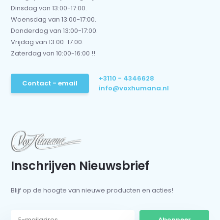
Dinsdag van 13:00-17:00.
Woensdag van 13:00-17:00.
Donderdag van 13:00-17:00.
Vrijdag van 13:00-17:00.
Zaterdag van 10:00-16:00 !!
+3110 - 4346628
Contact - email
info@voxhumana.nl
Inschrijven Nieuwsbrief
Blijf op de hoogte van nieuwe producten en acties!
Abonneer