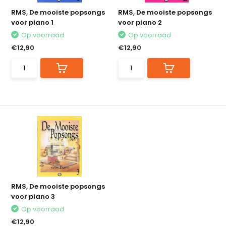
RMS, De mooiste popsongs
RMS, De mooiste popsongs
voor piano 1
voor piano 2
Op voorraad
Op voorraad
€12,90
€12,90
RMS, De mooiste popsongs
voor piano 3
Op voorraad
€12,90