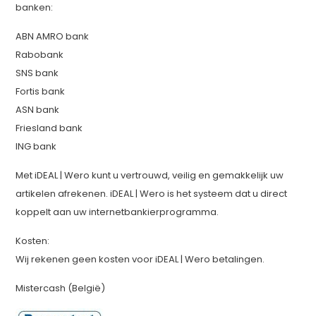
banken:
ABN AMRO bank
Rabobank
SNS bank
Fortis bank
ASN bank
Friesland bank
ING bank
Met iDEAL | Wero kunt u vertrouwd, veilig en gemakkelijk uw
artikelen afrekenen. iDEAL | Wero is het systeem dat u direct
koppelt aan uw internetbankierprogramma.
Kosten:
Wij rekenen geen kosten voor iDEAL | Wero betalingen.
Mistercash (België)