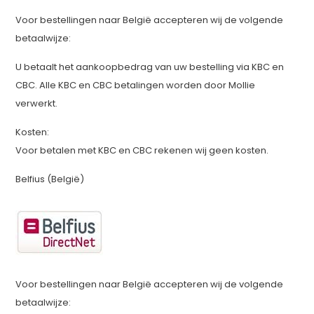
Voor bestellingen naar België accepteren wij de volgende
betaalwijze:
U betaalt het aankoopbedrag van uw bestelling via KBC en
CBC. Alle KBC en CBC betalingen worden door Mollie
verwerkt.
Kosten:
Voor betalen met KBC en CBC rekenen wij geen kosten.
Belfius (België)
Voor bestellingen naar België accepteren wij de volgende
betaalwijze: