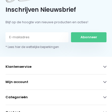
Inschrijven Nieuwsbrief
Blijf op de hoogte van nieuwe producten en acties!
Abonneer
* Lees hier de wettelijke beperkingen
Klantenservice
Mijn account
Categorieën