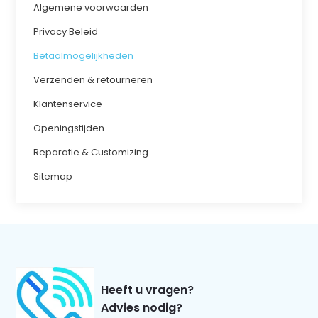
Algemene voorwaarden
Privacy Beleid
Betaalmogelijkheden
Verzenden & retourneren
Klantenservice
Openingstijden
Reparatie & Customizing
Sitemap
Heeft u vragen?
Advies nodig?