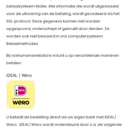
betaalsysteem Mollie. Alle informatie die wordt uitgewisseld
voor de uitvoering van de betaling, wordt gecodeerd via het
SSL-protocol. Deze gegevens kunnen niet worden
opgespoord, onderschept of gebruikt door derden. Ze
worden ook niet bewaard in ons computersysteem.
Betaalmethodes
Bij voxhumanawebstore.nl kunt u op verschillende manieren
betalen:
iDEAL | Wero
U betaalt de bestelling direct via uw eigen bank met iDEAL |
Wero. iDEAL | Wero wordt ondersteund door o.a. de volgende