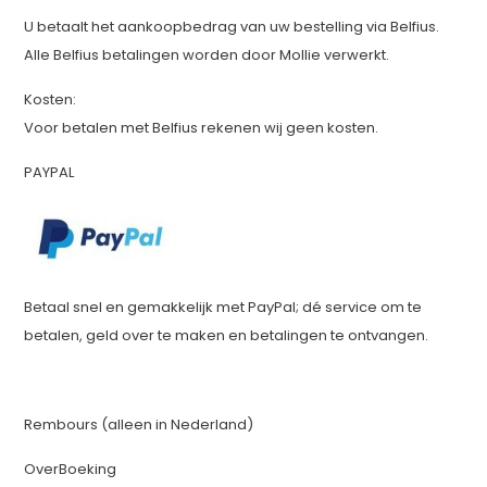
U betaalt het aankoopbedrag van uw bestelling via Belfius.
Alle Belfius betalingen worden door Mollie verwerkt.
Kosten:
Voor betalen met Belfius rekenen wij geen kosten.
PAYPAL
Betaal snel en gemakkelijk met PayPal; dé service om te
betalen, geld over te maken en betalingen te ontvangen.
Rembours (alleen in Nederland)
OverBoeking