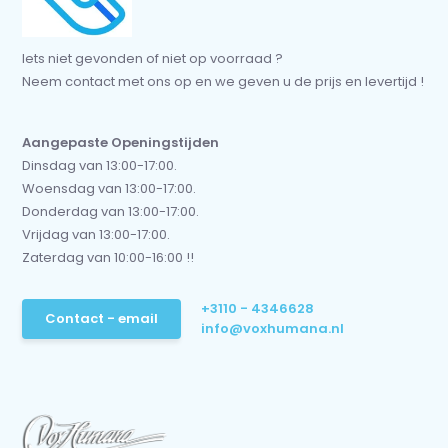
Iets niet gevonden of niet op voorraad ?
Neem contact met ons op en we geven u de prijs en levertijd !
Aangepaste Openingstijden
Dinsdag van 13:00-17:00.
Woensdag van 13:00-17:00.
Donderdag van 13:00-17:00.
Vrijdag van 13:00-17:00.
Zaterdag van 10:00-16:00 !!
+3110 - 4346628
Contact - email
info@voxhumana.nl