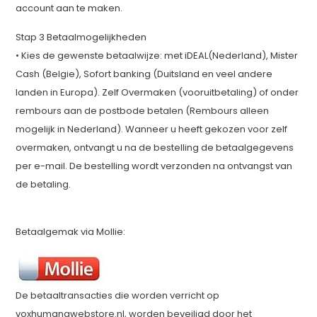
account aan te maken.
Stap 3 Betaalmogelijkheden
• Kies de gewenste betaalwijze: met iDEAL(Nederland), Mister
Cash (Belgie), Sofort banking (Duitsland en veel andere
landen in Europa). Zelf Overmaken (vooruitbetaling) of onder
rembours aan de postbode betalen (Rembours alleen
mogelijk in Nederland). Wanneer u heeft gekozen voor zelf
overmaken, ontvangt u na de bestelling de betaalgegevens
per e-mail. De bestelling wordt verzonden na ontvangst van
de betaling.
Betaalgemak via Mollie:
De betaaltransacties die worden verricht op
voxhumanawebstore.nl, worden beveiligd door het