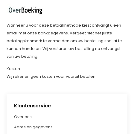
Wanneer u voor deze betaalmethode kiest ontvangt u een
email met onze bankgegevens. Vergeet niet het juiste
betalingskenmerk te vermelden om uw bestelling snel af te
kunnen handelen. Wij versturen uw bestelling na ontvangst
van uw betaling.
Kosten:
Wij rekenen geen kosten voor vooruit betalen
Klantenservice
Over ons
Adres en gegevens