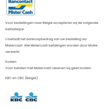
Voor bestellingen naar België accepteren wij de volgende
betaalwijze:
U betaalt het aankoopbedrag van uw bestelling via
Mistercash. Alle Mistercash betalingen worden door Mollie
verwerkt.
Kosten:
Voor betalen met Mistercash rekenen wij geen kosten.
KBC en CBC (België)