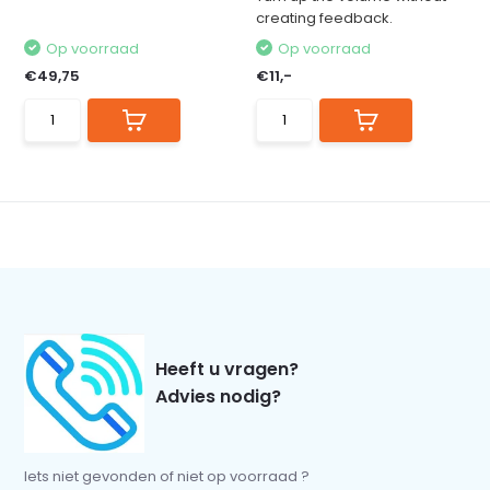
creating feedback.
Op voorraad
Op voorraad
€49,75
€11,-
Heeft u vragen?
Advies nodig?
Iets niet gevonden of niet op voorraad ?