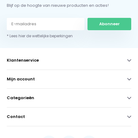
Blijf op de hoogte van nieuwe producten en acties!
Abonneer
* Lees hier de wettelijke beperkingen
Klantenservice
Mijn account
Categorieën
Contact