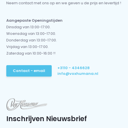
Neem contact met ons op en we geven u de prijs en levertijd !
Aangepaste Openingstijden
Dinsdag van 13:00-17:00.
Woensdag van 13:00-17:00.
Donderdag van 13:00-17:00.
Vrijdag van 13:00-17:00.
Zaterdag van 10:00-16:00 !!
+3110 - 4346628
Contact - email
info@voxhumana.nl
Inschrijven Nieuwsbrief