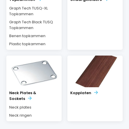
Graph Tech TUSQ-XL
Topkammen
Graph Tech Black TUSQ
Topkammen
Benen topkammen
Plastic topkammen
Neck Plates &
Kopplaten
Sockets
Neck plates
Neck ringen