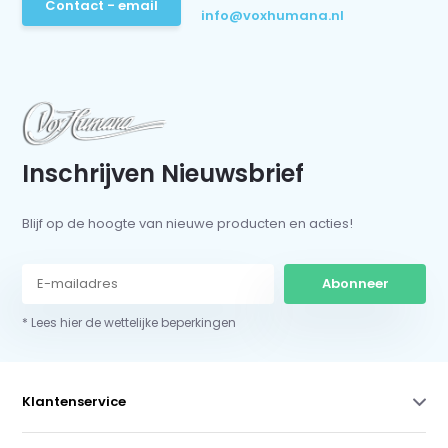
Contact - email
info@voxhumana.nl
Inschrijven Nieuwsbrief
Blijf op de hoogte van nieuwe producten en acties!
Abonneer
* Lees hier de wettelijke beperkingen
Klantenservice