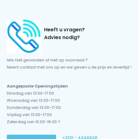
Heeft u vragen?
Advies nodig?
Iets niet gevonden of niet op voorraad ?
Neem contact met ons op en we geven u de prijs en levertijd !
Aangepaste Openingstijden
Dinsdag van 13:00-17:00.
Woensdag van 13:00-17:00.
Donderdag van 13:00-17:00.
Vrijdag van 13:00-17:00.
Zaterdag van 10:00-16:00 !!
+3110 - 4346628