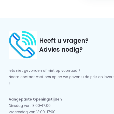
Heeft u vragen?
Advies nodig?
Iets niet gevonden of niet op voorraad ?
Neem contact met ons op en we geven u de prijs en levert
!
Aangepaste Openingstijden
Dinsdag van 13:00-17:00.
Woensdag van 13:00-17:00.