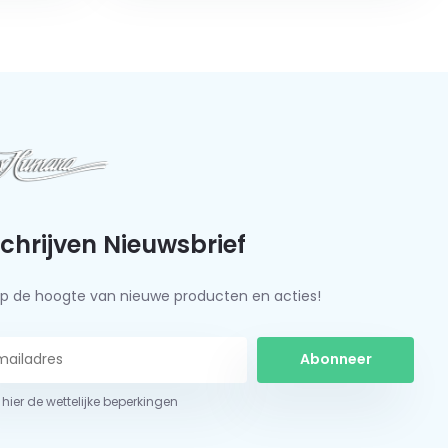
schrijven Nieuwsbrief
f op de hoogte van nieuwe producten en acties!
Abonneer
 hier de wettelijke beperkingen