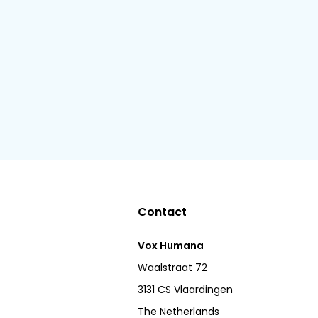
Contact
Vox Humana
Waalstraat 72
3131 CS Vlaardingen
The Netherlands