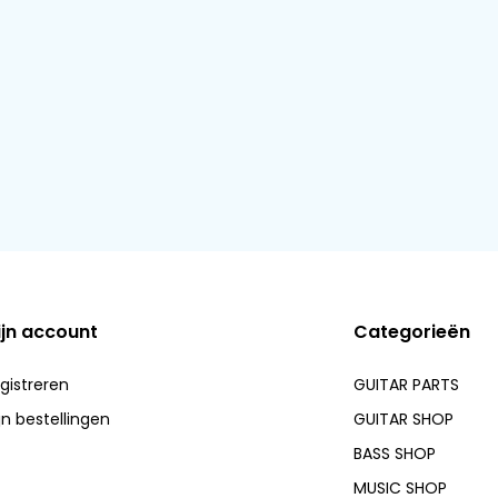
ijn account
Categorieën
gistreren
GUITAR PARTS
jn bestellingen
GUITAR SHOP
BASS SHOP
MUSIC SHOP