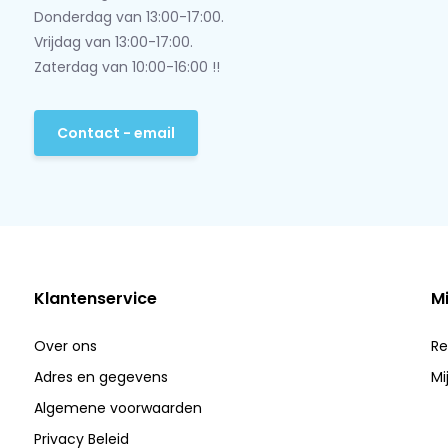
Donderdag van 13:00-17:00.
Vrijdag van 13:00-17:00.
Zaterdag van 10:00-16:00 !!
Contact - email
Klantenservice
M
Over ons
Re
Adres en gegevens
Mi
Algemene voorwaarden
Privacy Beleid