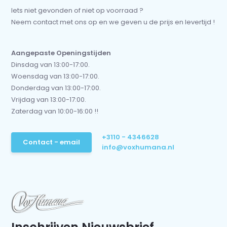
Iets niet gevonden of niet op voorraad ?
Neem contact met ons op en we geven u de prijs en levertijd !
Aangepaste Openingstijden
Dinsdag van 13:00-17:00.
Woensdag van 13:00-17:00.
Donderdag van 13:00-17:00.
Vrijdag van 13:00-17:00.
Zaterdag van 10:00-16:00 !!
+3110 - 4346628
Contact - email
info@voxhumana.nl