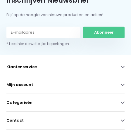
Inschrijven Nieuwsbrief
Blijf op de hoogte van nieuwe producten en acties!
Abonneer
* Lees hier de wettelijke beperkingen
Klantenservice
Mijn account
Categorieën
Contact