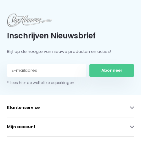
Inschrijven Nieuwsbrief
Blijf op de hoogte van nieuwe producten en acties!
Abonneer
* Lees hier de wettelijke beperkingen
Klantenservice
Mijn account