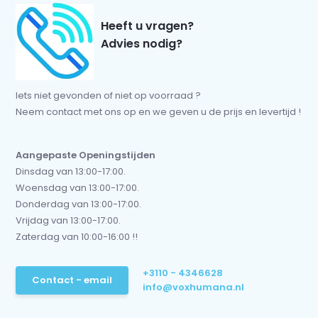
Heeft u vragen?
Advies nodig?
Iets niet gevonden of niet op voorraad ?
Neem contact met ons op en we geven u de prijs en levertijd !
Aangepaste Openingstijden
Dinsdag van 13:00-17:00.
Woensdag van 13:00-17:00.
Donderdag van 13:00-17:00.
Vrijdag van 13:00-17:00.
Zaterdag van 10:00-16:00 !!
+3110 - 4346628
Contact - email
info@voxhumana.nl