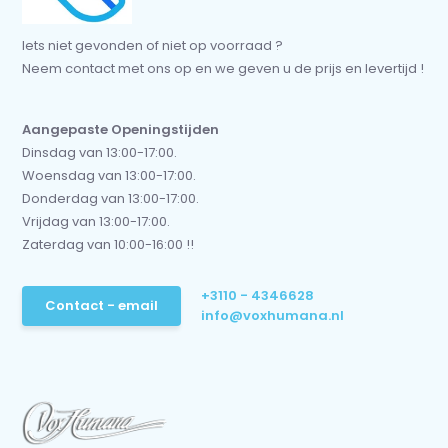
Iets niet gevonden of niet op voorraad ?
Neem contact met ons op en we geven u de prijs en levertijd !
Aangepaste Openingstijden
Dinsdag van 13:00-17:00.
Woensdag van 13:00-17:00.
Donderdag van 13:00-17:00.
Vrijdag van 13:00-17:00.
Zaterdag van 10:00-16:00 !!
+3110 - 4346628
Contact - email
info@voxhumana.nl