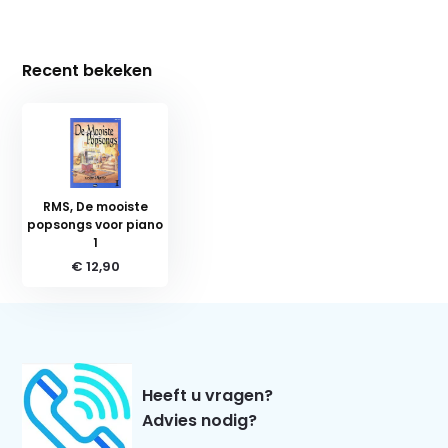
Recent bekeken
RMS, De mooiste
popsongs voor piano
1
€ 12,90
Heeft u vragen?
Advies nodig?