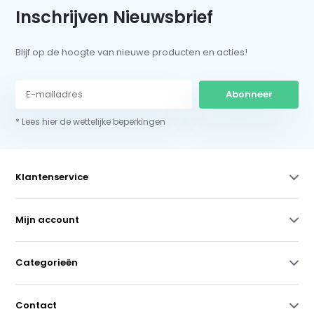
Inschrijven Nieuwsbrief
Blijf op de hoogte van nieuwe producten en acties!
Abonneer
* Lees hier de wettelijke beperkingen
Klantenservice
Mijn account
Categorieën
Contact