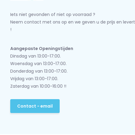
Iets niet gevonden of niet op voorraad ?
Neem contact met ons op en we geven u de prijs en levert
!
Aangepaste Openingstijden
Dinsdag van 13:00-17:00.
Woensdag van 13:00-17:00.
Donderdag van 13:00-17:00.
Vrijdag van 13:00-17:00.
Zaterdag van 10:00-16:00 !!
Contact - email