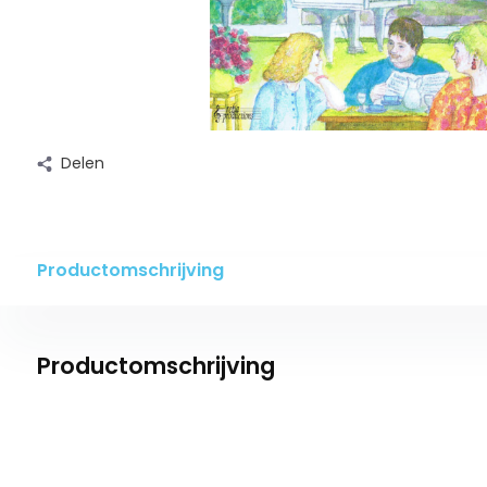
Delen
Productomschrijving
Productomschrijving