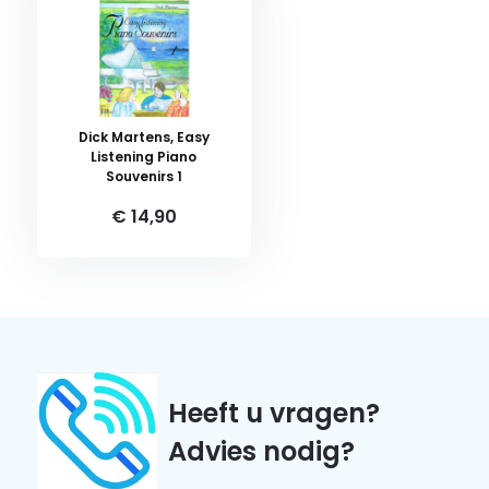
Dick Martens, Easy
Listening Piano
Souvenirs 1
€ 14,90
Heeft u vragen?
Advies nodig?