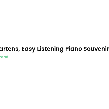
artens, Easy Listening Piano Souvenir
raad