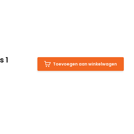
s 1
Toevoegen aan winkelwagen