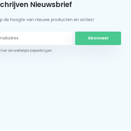
schrijven Nieuwsbrief
f op de hoogte van nieuwe producten en acties!
Abonneer
 hier de wettelijke beperkingen