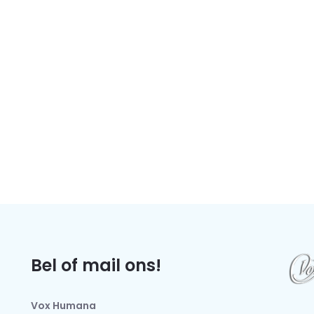
Bel of mail ons!
Vox Humana