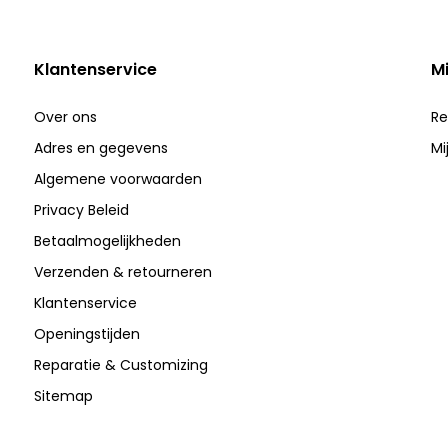
Klantenservice
M
Over ons
Re
Adres en gegevens
Mi
Algemene voorwaarden
Privacy Beleid
Betaalmogelijkheden
Verzenden & retourneren
Klantenservice
Openingstijden
Reparatie & Customizing
Sitemap