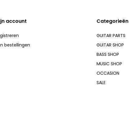
ijn account
Categorieën
gistreren
GUITAR PARTS
jn bestellingen
GUITAR SHOP
BASS SHOP
MUSIC SHOP
OCCASION
SALE