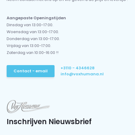
Aangepaste Openingstijden
Dinsdag van 13:00-17:00.
Woensdag van 13:00-17:00.
Donderdag van 13:00-17:00.
Vrijdag van 13:00-17:00.
Zaterdag van 10:00-16:00 !!
+3110 - 4346628
Contact - email
info@voxhumana.nl
Inschrijven Nieuwsbrief