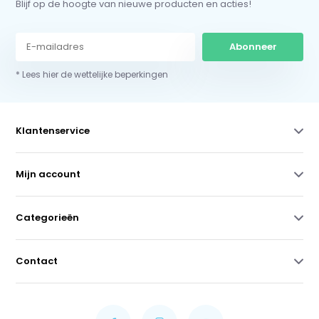
Blijf op de hoogte van nieuwe producten en acties!
Abonneer
* Lees hier de wettelijke beperkingen
Klantenservice
Mijn account
Categorieën
Contact