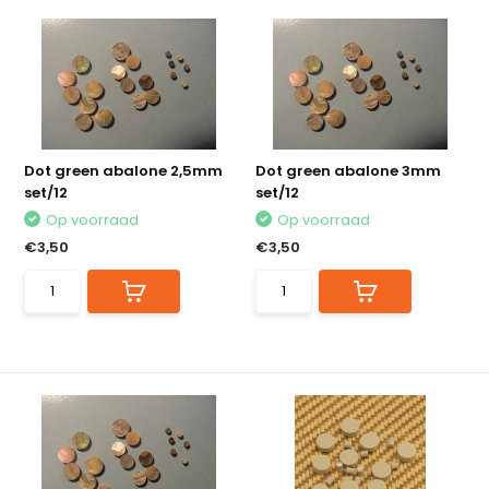
Dot green abalone 2,5mm
Dot green abalone 3mm
set/12
set/12
Op voorraad
Op voorraad
€3,50
€3,50