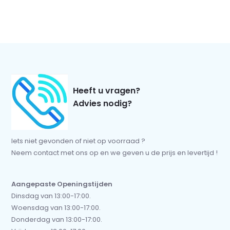
Heeft u vragen?
Advies nodig?
Iets niet gevonden of niet op voorraad ?
Neem contact met ons op en we geven u de prijs en levertijd !
Aangepaste Openingstijden
Dinsdag van 13:00-17:00.
Woensdag van 13:00-17:00.
Donderdag van 13:00-17:00.