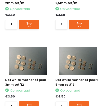
2mm set/12
2,5mm set/12
Op voorraad
Op voorraad
€3,50
€3,50
Dot white mother of pearl
Dot white mother of pearl
3mm set/12
5mm set/12
Op voorraad
Op voorraad
€3,50
€4,50