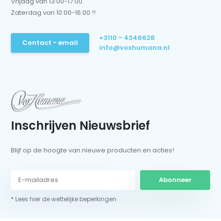
Vrijdag van 13:00-17:00.
Zaterdag van 10:00-16:00 !!
+3110 - 4346628
Contact - email
info@voxhumana.nl
Inschrijven Nieuwsbrief
Blijf op de hoogte van nieuwe producten en acties!
Abonneer
* Lees hier de wettelijke beperkingen