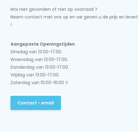
Iets niet gevonden of niet op voorraad ?
Neem contact met ons op en we geven u de prijs en levert
!
Aangepaste Openingstijden
Dinsdag van 13:00-17:00.
Woensdag van 13:00-17:00.
Donderdag van 13:00-17:00.
Vrijdag van 13:00-17:00.
Zaterdag van 10:00-16:00 !!
Contact - email