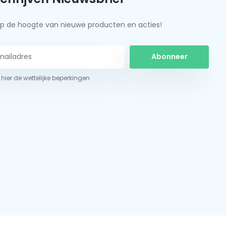
f op de hoogte van nieuwe producten en acties!
Abonneer
 hier de wettelijke beperkingen