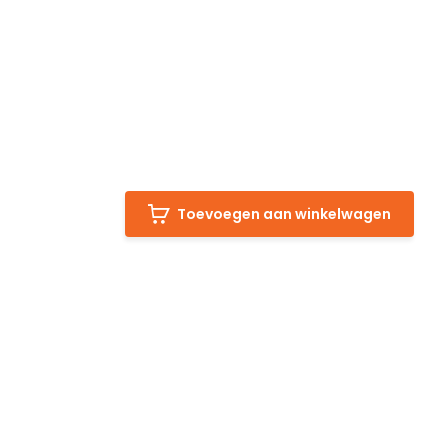
Toevoegen aan winkelwagen