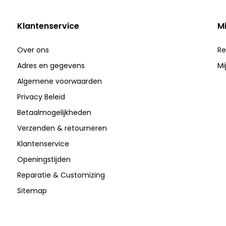
Klantenservice
M
Over ons
Re
Adres en gegevens
Mi
Algemene voorwaarden
Privacy Beleid
Betaalmogelijkheden
Verzenden & retourneren
Klantenservice
Openingstijden
Reparatie & Customizing
Sitemap