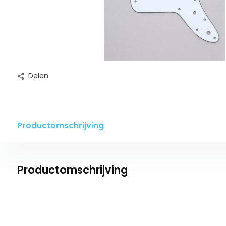
Delen
Productomschrijving
Productomschrijving