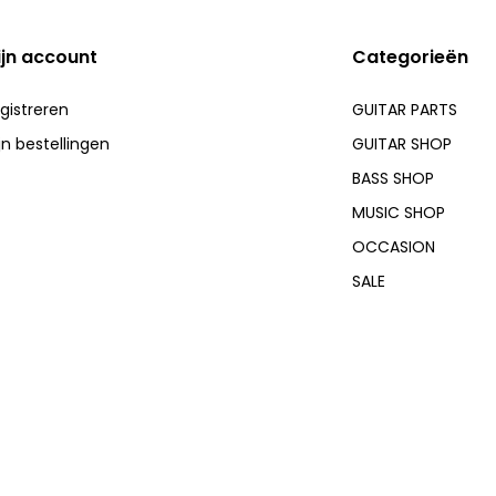
ijn account
Categorieën
gistreren
GUITAR PARTS
jn bestellingen
GUITAR SHOP
BASS SHOP
MUSIC SHOP
OCCASION
SALE