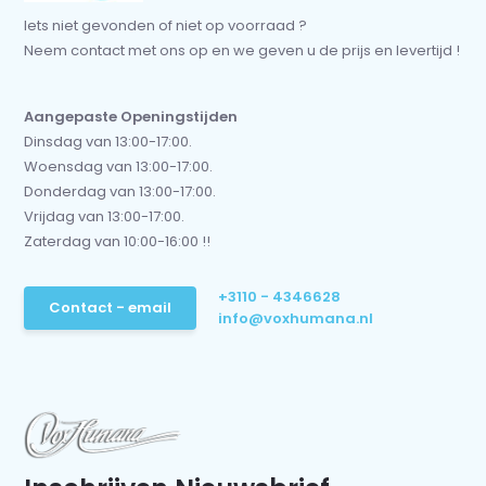
Iets niet gevonden of niet op voorraad ?
Neem contact met ons op en we geven u de prijs en levertijd !
Aangepaste Openingstijden
Dinsdag van 13:00-17:00.
Woensdag van 13:00-17:00.
Donderdag van 13:00-17:00.
Vrijdag van 13:00-17:00.
Zaterdag van 10:00-16:00 !!
+3110 - 4346628
Contact - email
info@voxhumana.nl