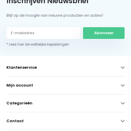
Inschrijven Nieuwsbrief
Blijf op de hoogte van nieuwe producten en acties!
Abonneer
* Lees hier de wettelijke beperkingen
Klantenservice
Mijn account
Categorieën
Contact