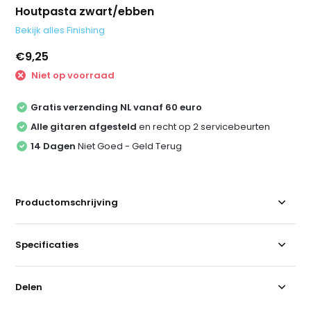
Houtpasta zwart/ebben
Bekijk alles Finishing
€9,25
Niet op voorraad
Gratis verzending NL vanaf 60 euro
Alle gitaren afgesteld
en recht op 2 servicebeurten
14 Dagen
Niet Goed - Geld Terug
Productomschrijving
Specificaties
Delen