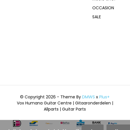
OCCASION
SALE
© Copyright 2026 - Theme By
DMWS
x
Plus+
Vox Humana Guitar Centre | Gitaaronderdelen |
Allparts | Guitar Parts