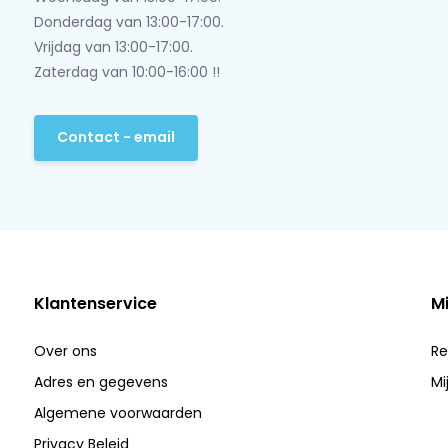
Donderdag van 13:00-17:00.
Vrijdag van 13:00-17:00.
Zaterdag van 10:00-16:00 !!
Contact - email
Klantenservice
M
Over ons
Re
Adres en gegevens
Mi
Algemene voorwaarden
Privacy Beleid