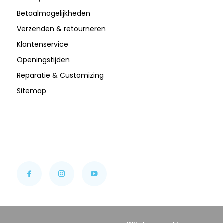
Betaalmogelijkheden
Verzenden & retourneren
Klantenservice
Openingstijden
Reparatie & Customizing
Sitemap