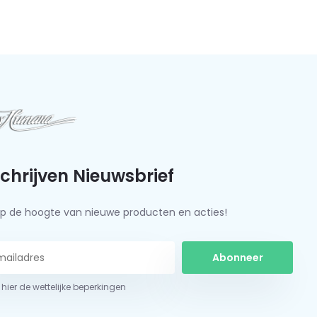
schrijven Nieuwsbrief
f op de hoogte van nieuwe producten en acties!
Abonneer
 hier de wettelijke beperkingen