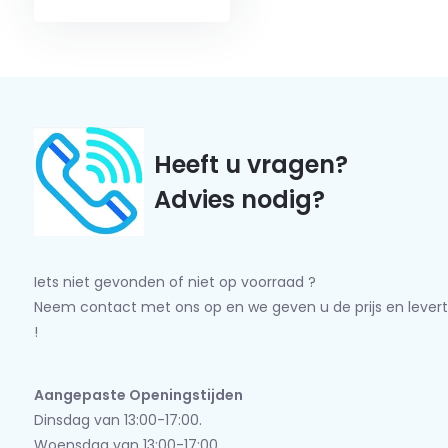
Heeft u vragen?
Advies nodig?
Iets niet gevonden of niet op voorraad ?
Neem contact met ons op en we geven u de prijs en levert
!
Aangepaste Openingstijden
Dinsdag van 13:00-17:00.
Woensdag van 13:00-17:00.