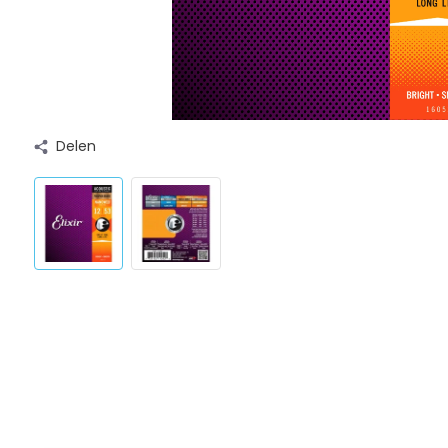
Delen