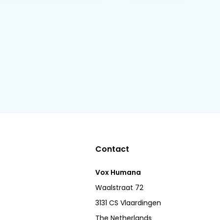
Contact
Vox Humana
Waalstraat 72
3131 CS Vlaardingen
The Netherlands