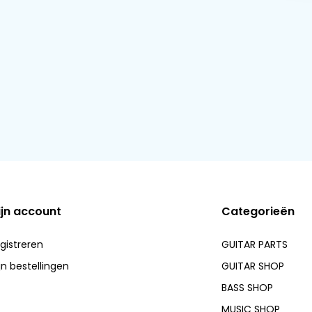
ijn account
Categorieën
gistreren
GUITAR PARTS
jn bestellingen
GUITAR SHOP
BASS SHOP
MUSIC SHOP