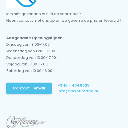
Iets niet gevonden of niet op voorraad ?
Neem contact met ons op en we geven u de prijs en levertijd !
Aangepaste Openingstijden
Dinsdag van 13:00-17:00.
Woensdag van 13:00-17:00.
Donderdag van 13:00-17:00.
Vrijdag van 13:00-17:00.
Zaterdag van 10:00-16:00 !!
+3110 - 4346628
Contact - email
info@voxhumana.nl