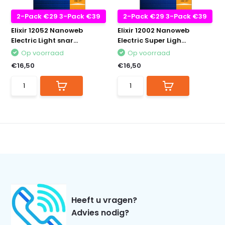
2-Pack €29 3-Pack €39
2-Pack €29 3-Pack €39
Elixir 12052 Nanoweb
Elixir 12002 Nanoweb
Electric Light snar...
Electric Super Ligh...
Op voorraad
Op voorraad
€16,50
€16,50
Heeft u vragen?
Advies nodig?