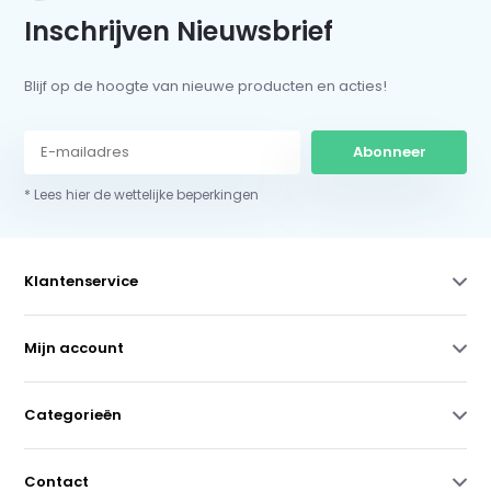
Inschrijven Nieuwsbrief
Blijf op de hoogte van nieuwe producten en acties!
Abonneer
* Lees hier de wettelijke beperkingen
Klantenservice
Mijn account
Categorieën
Contact