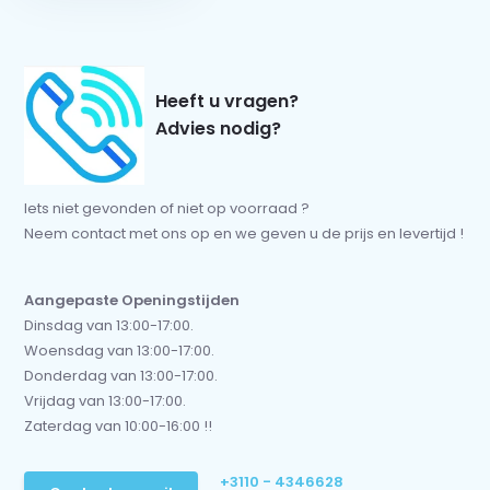
Heeft u vragen?
Advies nodig?
Iets niet gevonden of niet op voorraad ?
Neem contact met ons op en we geven u de prijs en levertijd !
Aangepaste Openingstijden
Dinsdag van 13:00-17:00.
Woensdag van 13:00-17:00.
Donderdag van 13:00-17:00.
Vrijdag van 13:00-17:00.
Zaterdag van 10:00-16:00 !!
+3110 - 4346628