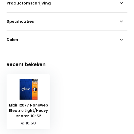
Productomschrijving
Specificaties
Delen
Recent bekeken
Elixir 12077 Nanoweb
Electric Light/Heavy
snaren 10-52
€ 16,50