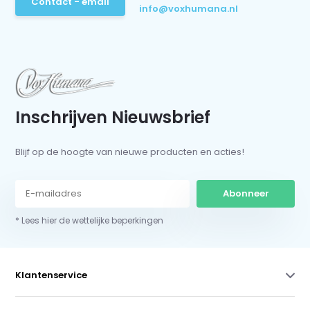
Contact - email
info@voxhumana.nl
Inschrijven Nieuwsbrief
Blijf op de hoogte van nieuwe producten en acties!
Abonneer
* Lees hier de wettelijke beperkingen
Klantenservice