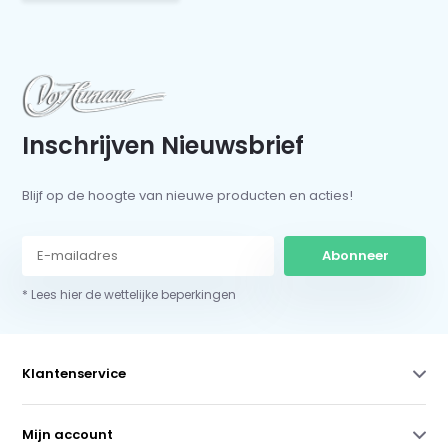
Inschrijven Nieuwsbrief
Blijf op de hoogte van nieuwe producten en acties!
Abonneer
* Lees hier de wettelijke beperkingen
Klantenservice
Mijn account