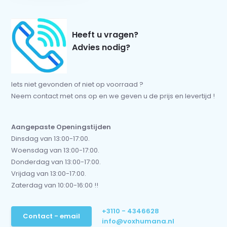
Heeft u vragen?
Advies nodig?
Iets niet gevonden of niet op voorraad ?
Neem contact met ons op en we geven u de prijs en levertijd !
Aangepaste Openingstijden
Dinsdag van 13:00-17:00.
Woensdag van 13:00-17:00.
Donderdag van 13:00-17:00.
Vrijdag van 13:00-17:00.
Zaterdag van 10:00-16:00 !!
+3110 - 4346628
Contact - email
info@voxhumana.nl