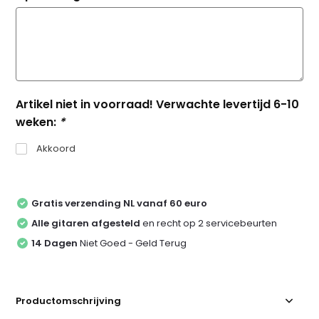
Artikel niet in voorraad! Verwachte levertijd 6-10
weken:
*
Akkoord
Gratis verzending NL vanaf 60 euro
Alle gitaren afgesteld
en recht op 2 servicebeurten
14 Dagen
Niet Goed - Geld Terug
Productomschrijving