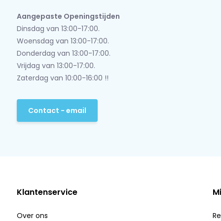
Aangepaste Openingstijden
Dinsdag van 13:00-17:00.
Woensdag van 13:00-17:00.
Donderdag van 13:00-17:00.
Vrijdag van 13:00-17:00.
Zaterdag van 10:00-16:00 !!
Contact - email
Klantenservice
M
Over ons
Re