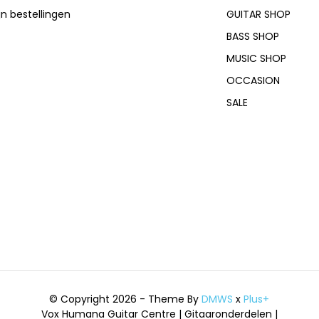
jn bestellingen
GUITAR SHOP
BASS SHOP
MUSIC SHOP
OCCASION
SALE
© Copyright 2026 - Theme By
DMWS
x
Plus+
Vox Humana Guitar Centre | Gitaaronderdelen |