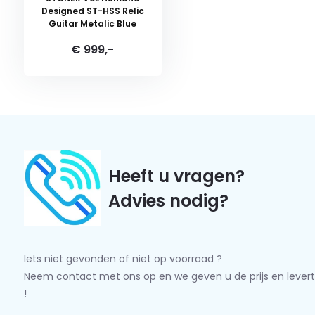
Designed ST-HSS Relic
Guitar Metalic Blue
€ 999,-
Heeft u vragen?
Advies nodig?
Iets niet gevonden of niet op voorraad ?
Neem contact met ons op en we geven u de prijs en levert
!