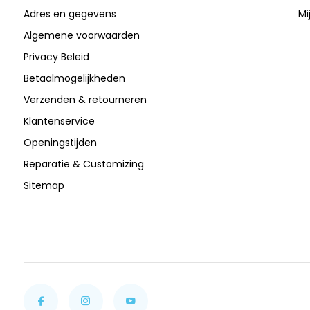
Adres en gegevens
Mi
Algemene voorwaarden
Privacy Beleid
Betaalmogelijkheden
Verzenden & retourneren
Klantenservice
Openingstijden
Reparatie & Customizing
Sitemap