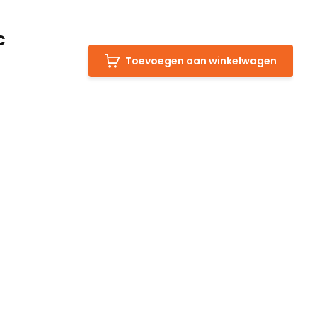
c
Toevoegen aan winkelwagen