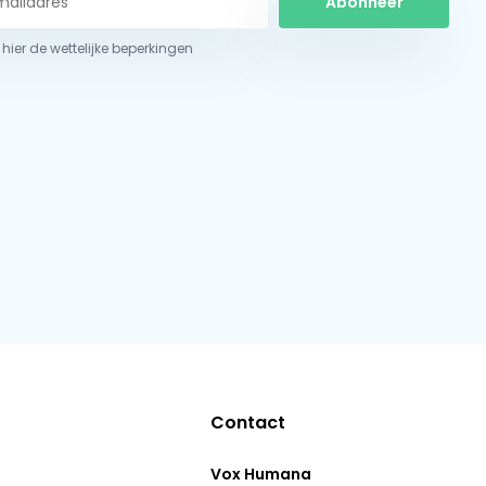
Abonneer
 hier de wettelijke beperkingen
Contact
Vox Humana