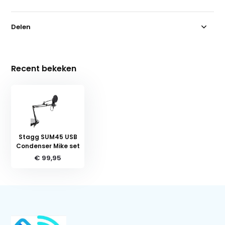
Delen
Recent bekeken
Stagg SUM45 USB
Condenser Mike set
€ 99,95