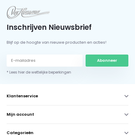
Inschrijven Nieuwsbrief
Blijf op de hoogte van nieuwe producten en acties!
Abonneer
* Lees hier de wettelijke beperkingen
Klantenservice
Mijn account
Categorieën