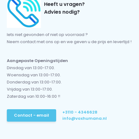
Heeft u vragen?
Advies nodig?
Iets niet gevonden of niet op voorraad ?
Neem contact met ons op en we geven u de prijs en levertijd !
Aangepaste Openingstijden
Dinsdag van 13:00-17:00.
Woensdag van 13:00-17:00.
Donderdag van 13:00-17:00.
Vrijdag van 13:00-17:00.
Zaterdag van 10:00-16:00 !!
+3110 - 4346628
Contact - email
info@voxhumana.nl