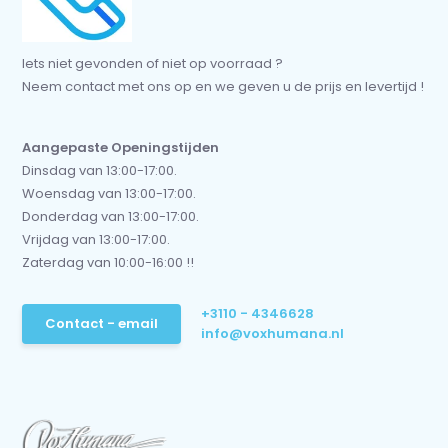
Iets niet gevonden of niet op voorraad ?
Neem contact met ons op en we geven u de prijs en levertijd !
Aangepaste Openingstijden
Dinsdag van 13:00-17:00.
Woensdag van 13:00-17:00.
Donderdag van 13:00-17:00.
Vrijdag van 13:00-17:00.
Zaterdag van 10:00-16:00 !!
+3110 - 4346628
Contact - email
info@voxhumana.nl