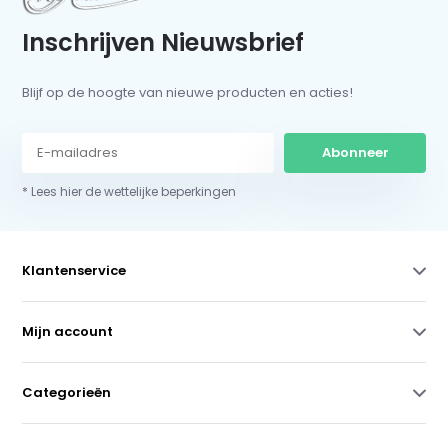
Inschrijven Nieuwsbrief
Blijf op de hoogte van nieuwe producten en acties!
Abonneer
* Lees hier de wettelijke beperkingen
Klantenservice
Mijn account
Categorieën