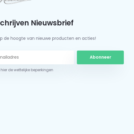
schrijven Nieuwsbrief
f op de hoogte van nieuwe producten en acties!
Abonneer
 hier de wettelijke beperkingen