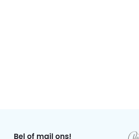
Bel of mail ons!