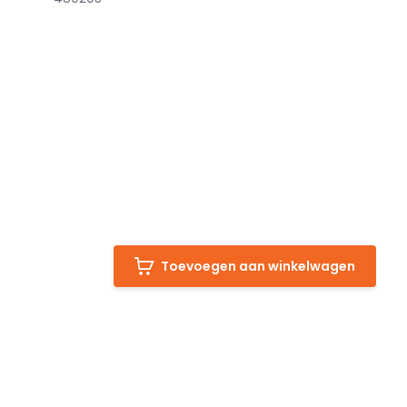
Toevoegen aan winkelwagen