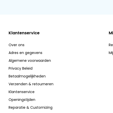
Klantenservice
M
Over ons
Re
Adres en gegevens
Mi
Algemene voorwaarden
Privacy Beleid
Betaalmogelijkheden
Verzenden & retourneren
Klantenservice
Openingstijden
Reparatie & Customizing