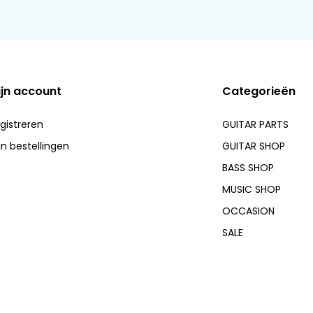
ijn account
Categorieën
gistreren
GUITAR PARTS
jn bestellingen
GUITAR SHOP
BASS SHOP
MUSIC SHOP
OCCASION
SALE