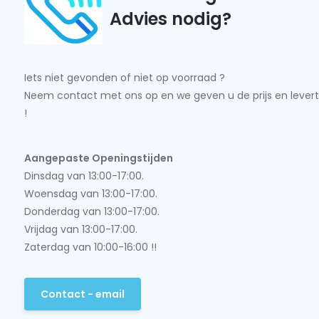
Advies nodig?
Iets niet gevonden of niet op voorraad ?
Neem contact met ons op en we geven u de prijs en levert
!
Aangepaste Openingstijden
Dinsdag van 13:00-17:00.
Woensdag van 13:00-17:00.
Donderdag van 13:00-17:00.
Vrijdag van 13:00-17:00.
Zaterdag van 10:00-16:00 !!
Contact - email