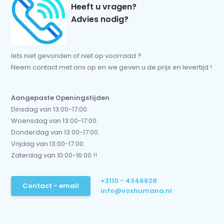
Heeft u vragen?
Advies nodig?
Iets niet gevonden of niet op voorraad ?
Neem contact met ons op en we geven u de prijs en levertijd !
Aangepaste Openingstijden
Dinsdag van 13:00-17:00.
Woensdag van 13:00-17:00.
Donderdag van 13:00-17:00.
Vrijdag van 13:00-17:00.
Zaterdag van 10:00-16:00 !!
+3110 - 4346628
Contact - email
info@voxhumana.nl