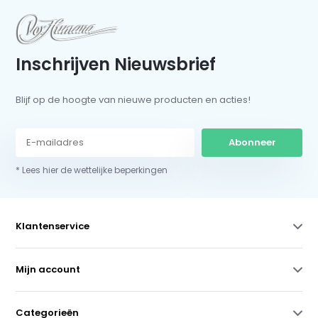
Inschrijven Nieuwsbrief
Blijf op de hoogte van nieuwe producten en acties!
Abonneer
* Lees hier de wettelijke beperkingen
Klantenservice
Mijn account
Categorieën