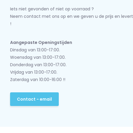
Iets niet gevonden of niet op voorraad ?
Neem contact met ons op en we geven u de prijs en levert
!
Aangepaste Openingstijden
Dinsdag van 13:00-17:00.
Woensdag van 13:00-17:00.
Donderdag van 13:00-17:00.
Vrijdag van 13:00-17:00.
Zaterdag van 10:00-16:00 !!
Contact - email