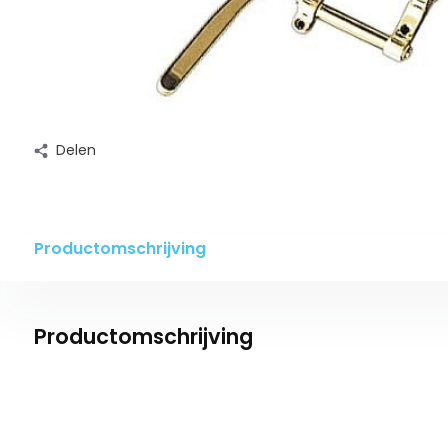
Delen
Productomschrijving
Productomschrijving