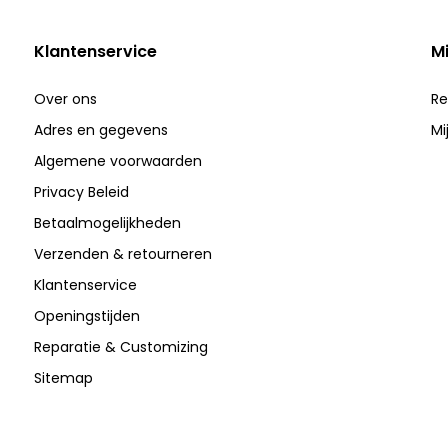
Klantenservice
M
Over ons
Re
Adres en gegevens
Mi
Algemene voorwaarden
Privacy Beleid
Betaalmogelijkheden
Verzenden & retourneren
Klantenservice
Openingstijden
Reparatie & Customizing
Sitemap