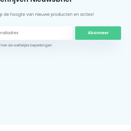
f op de hoogte van nieuwe producten en acties!
Abonneer
 hier de wettelijke beperkingen