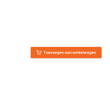
Toevoegen aan winkelwagen