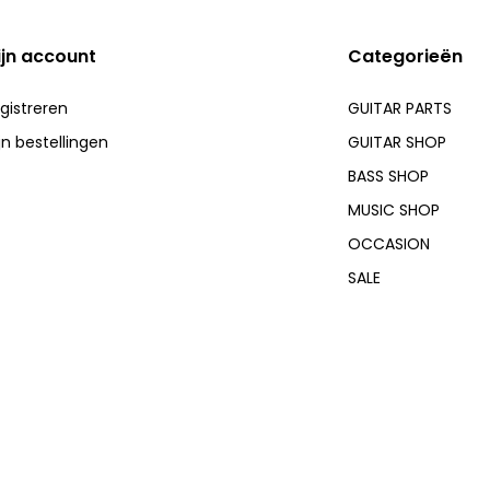
ijn account
Categorieën
gistreren
GUITAR PARTS
jn bestellingen
GUITAR SHOP
BASS SHOP
MUSIC SHOP
OCCASION
SALE