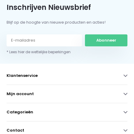
Inschrijven Nieuwsbrief
Blijf op de hoogte van nieuwe producten en acties!
Abonneer
* Lees hier de wettelijke beperkingen
Klantenservice
Mijn account
Categorieën
Contact