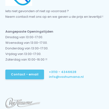
Iets niet gevonden of niet op voorraad ?
Neem contact met ons op en we geven u de prijs en levertijd !
Aangepaste Openingstijden
Dinsdag van 13:00-17:00.
Woensdag van 13:00-17:00.
Donderdag van 13:00-17:00.
Vrijdag van 13:00-17:00.
Zaterdag van 10:00-16:00 !!
+3110 - 4346628
Contact - email
info@voxhumana.nl