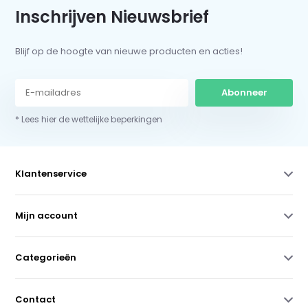
Inschrijven Nieuwsbrief
Blijf op de hoogte van nieuwe producten en acties!
Abonneer
* Lees hier de wettelijke beperkingen
Klantenservice
Mijn account
Categorieën
Contact