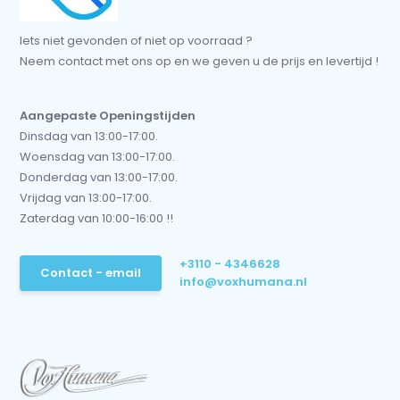
Iets niet gevonden of niet op voorraad ?
Neem contact met ons op en we geven u de prijs en levertijd !
Aangepaste Openingstijden
Dinsdag van 13:00-17:00.
Woensdag van 13:00-17:00.
Donderdag van 13:00-17:00.
Vrijdag van 13:00-17:00.
Zaterdag van 10:00-16:00 !!
+3110 - 4346628
Contact - email
info@voxhumana.nl