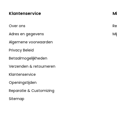
Klantenservice
M
Over ons
Re
Adres en gegevens
Mi
Algemene voorwaarden
Privacy Beleid
Betaalmogelijkheden
Verzenden & retourneren
Klantenservice
Openingstijden
Reparatie & Customizing
Sitemap