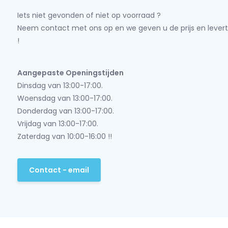
Iets niet gevonden of niet op voorraad ?
Neem contact met ons op en we geven u de prijs en levert
!
Aangepaste Openingstijden
Dinsdag van 13:00-17:00.
Woensdag van 13:00-17:00.
Donderdag van 13:00-17:00.
Vrijdag van 13:00-17:00.
Zaterdag van 10:00-16:00 !!
Contact - email