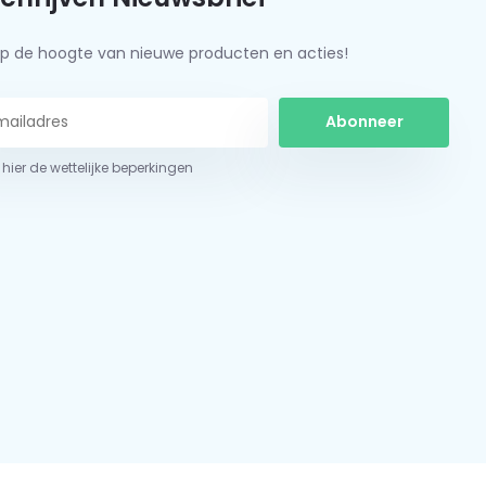
f op de hoogte van nieuwe producten en acties!
Abonneer
 hier de wettelijke beperkingen