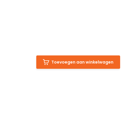
Toevoegen aan winkelwagen