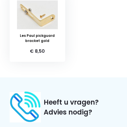
Les Paul pickguard
bracket gold
€ 8,50
Heeft u vragen?
Advies nodig?