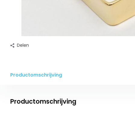
Delen
Productomschrijving
Productomschrijving