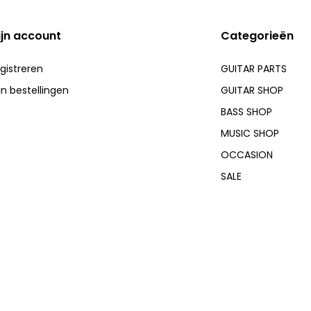
ijn account
Categorieën
gistreren
GUITAR PARTS
jn bestellingen
GUITAR SHOP
BASS SHOP
MUSIC SHOP
OCCASION
SALE