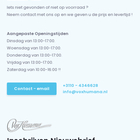
Iets niet gevonden of niet op voorraad ?
Neem contact met ons op en we geven u de prijs en levertijd !
Aangepaste Openingstijden
Dinsdag van 13:00-17:00.
Woensdag van 13:00-17:00.
Donderdag van 13:00-17:00.
Vrijdag van 13:00-17:00.
Zaterdag van 10:00-16:00 !!
+3110 - 4346628
Contact - email
info@voxhumana.nl