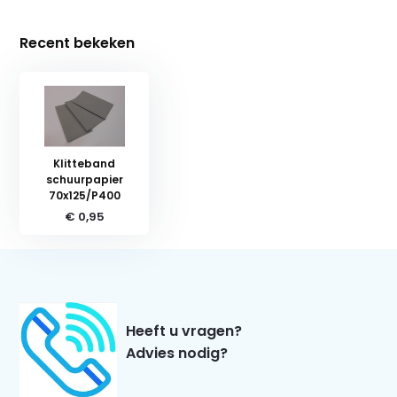
Recent bekeken
Klitteband
schuurpapier
70x125/P400
€ 0,95
Heeft u vragen?
Advies nodig?