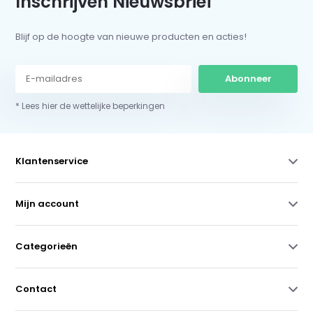
Inschrijven Nieuwsbrief
Blijf op de hoogte van nieuwe producten en acties!
Abonneer
* Lees hier de wettelijke beperkingen
Klantenservice
Mijn account
Categorieën
Contact