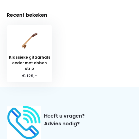
Recent bekeken
Klassieke gitaarhals
ceder met ebben
strip
€ 129,-
Heeft u vragen?
Advies nodig?