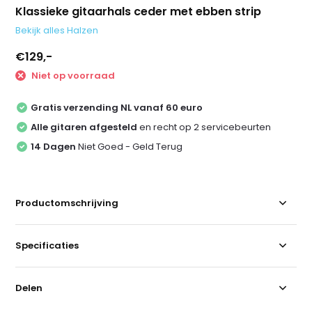
Klassieke gitaarhals ceder met ebben strip
Bekijk alles Halzen
€129,-
Niet op voorraad
Gratis verzending NL vanaf 60 euro
Alle gitaren afgesteld
en recht op 2 servicebeurten
14 Dagen
Niet Goed - Geld Terug
Productomschrijving
Specificaties
Delen