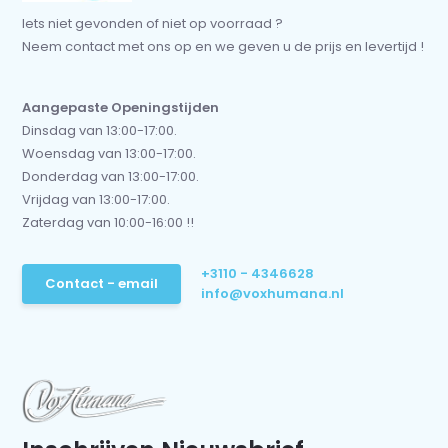
Iets niet gevonden of niet op voorraad ?
Neem contact met ons op en we geven u de prijs en levertijd !
Aangepaste Openingstijden
Dinsdag van 13:00-17:00.
Woensdag van 13:00-17:00.
Donderdag van 13:00-17:00.
Vrijdag van 13:00-17:00.
Zaterdag van 10:00-16:00 !!
+3110 - 4346628
Contact - email
info@voxhumana.nl