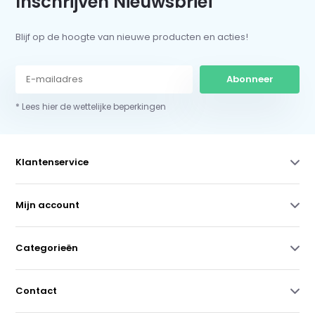
Inschrijven Nieuwsbrief
Blijf op de hoogte van nieuwe producten en acties!
Abonneer
* Lees hier de wettelijke beperkingen
Klantenservice
Mijn account
Categorieën
Contact