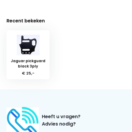
Recent bekeken
Jaguar pickguard
black 3ply
€ 25,-
Heeft u vragen?
Advies nodig?