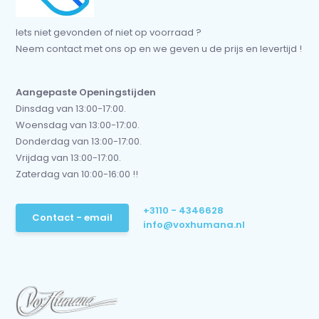
Iets niet gevonden of niet op voorraad ?
Neem contact met ons op en we geven u de prijs en levertijd !
Aangepaste Openingstijden
Dinsdag van 13:00-17:00.
Woensdag van 13:00-17:00.
Donderdag van 13:00-17:00.
Vrijdag van 13:00-17:00.
Zaterdag van 10:00-16:00 !!
+3110 - 4346628
Contact - email
info@voxhumana.nl