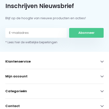
Inschrijven Nieuwsbrief
Blijf op de hoogte van nieuwe producten en acties!
Abonneer
* Lees hier de wettelijke beperkingen
Klantenservice
Mijn account
Categorieën
Contact