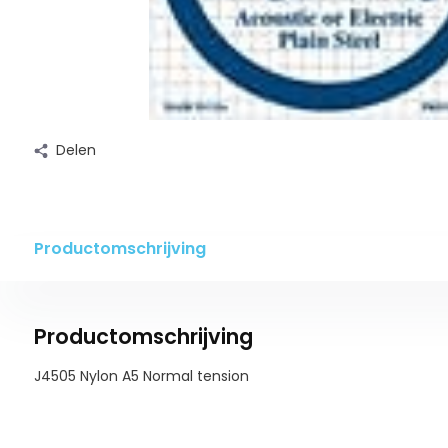
Delen
Productomschrijving
Productomschrijving
J4505 Nylon A5 Normal tension