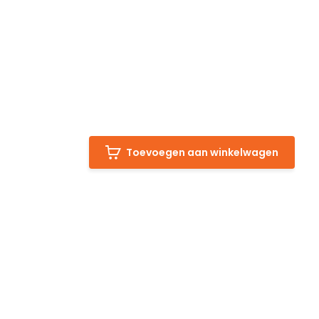
Toevoegen aan winkelwagen