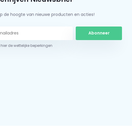
f op de hoogte van nieuwe producten en acties!
Abonneer
 hier de wettelijke beperkingen