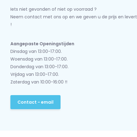
Iets niet gevonden of niet op voorraad ?
Neem contact met ons op en we geven u de prijs en levert
!
Aangepaste Openingstijden
Dinsdag van 13:00-17:00.
Woensdag van 13:00-17:00.
Donderdag van 13:00-17:00.
Vrijdag van 13:00-17:00.
Zaterdag van 10:00-16:00 !!
Contact - email