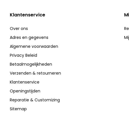
Klantenservice
M
Over ons
Re
Adres en gegevens
Mi
Algemene voorwaarden
Privacy Beleid
Betaalmogelijkheden
Verzenden & retourneren
Klantenservice
Openingstijden
Reparatie & Customizing
Sitemap