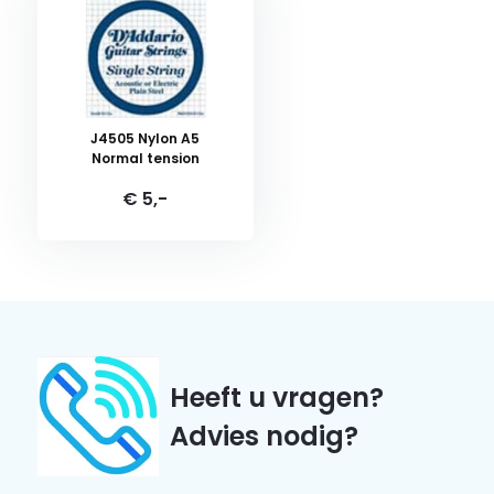
J4505 Nylon A5
Normal tension
€ 5,-
Heeft u vragen?
Advies nodig?