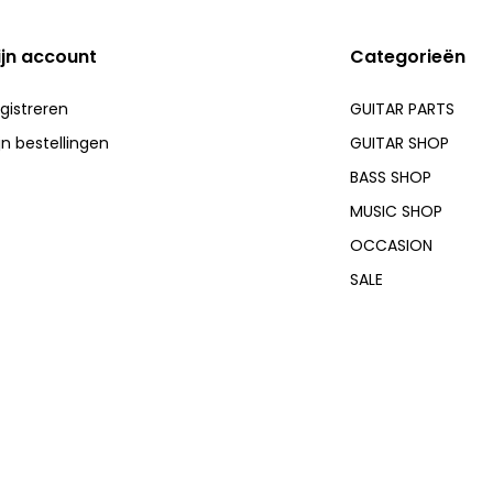
ijn account
Categorieën
gistreren
GUITAR PARTS
jn bestellingen
GUITAR SHOP
BASS SHOP
MUSIC SHOP
OCCASION
SALE