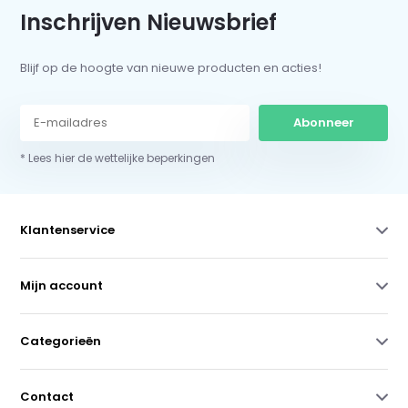
Inschrijven Nieuwsbrief
Blijf op de hoogte van nieuwe producten en acties!
Abonneer
* Lees hier de wettelijke beperkingen
Klantenservice
Mijn account
Categorieën
Contact