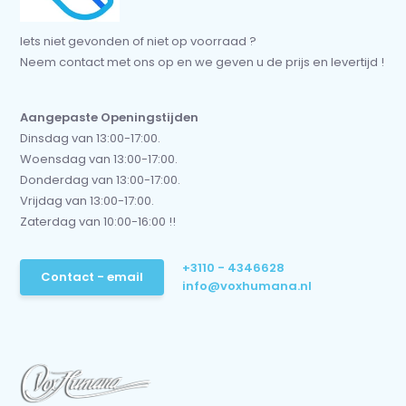
Iets niet gevonden of niet op voorraad ?
Neem contact met ons op en we geven u de prijs en levertijd !
Aangepaste Openingstijden
Dinsdag van 13:00-17:00.
Woensdag van 13:00-17:00.
Donderdag van 13:00-17:00.
Vrijdag van 13:00-17:00.
Zaterdag van 10:00-16:00 !!
+3110 - 4346628
Contact - email
info@voxhumana.nl