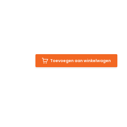
Toevoegen aan winkelwagen