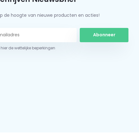
f op de hoogte van nieuwe producten en acties!
Abonneer
 hier de wettelijke beperkingen