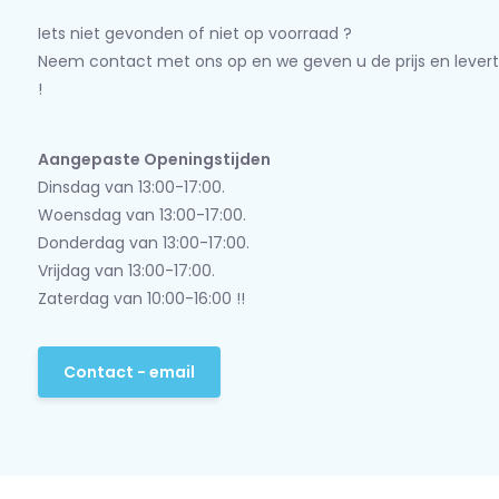
Iets niet gevonden of niet op voorraad ?
Neem contact met ons op en we geven u de prijs en levert
!
Aangepaste Openingstijden
Dinsdag van 13:00-17:00.
Woensdag van 13:00-17:00.
Donderdag van 13:00-17:00.
Vrijdag van 13:00-17:00.
Zaterdag van 10:00-16:00 !!
Contact - email