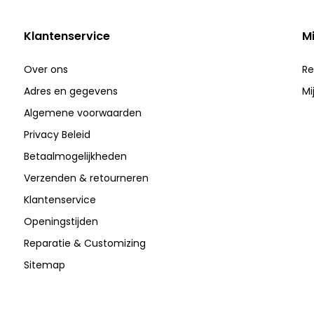
Klantenservice
M
Over ons
Re
Adres en gegevens
Mi
Algemene voorwaarden
Privacy Beleid
Betaalmogelijkheden
Verzenden & retourneren
Klantenservice
Openingstijden
Reparatie & Customizing
Sitemap