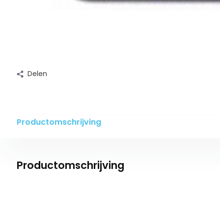
Delen
Productomschrijving
Productomschrijving