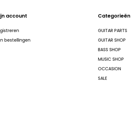
ijn account
Categorieën
gistreren
GUITAR PARTS
jn bestellingen
GUITAR SHOP
BASS SHOP
MUSIC SHOP
OCCASION
SALE