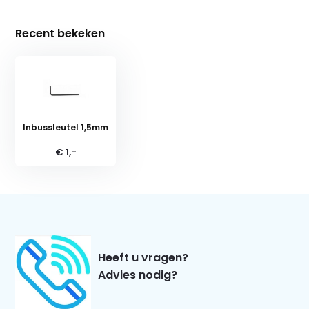
Recent bekeken
Inbussleutel 1,5mm
€ 1,-
Heeft u vragen?
Advies nodig?