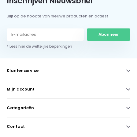
Inschrijven Nieuwsbrief
Blijf op de hoogte van nieuwe producten en acties!
Abonneer
* Lees hier de wettelijke beperkingen
Klantenservice
Mijn account
Categorieën
Contact