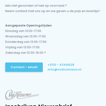
Iets niet gevonden of niet op voorraad ?
Neem contact met ons op en we geven u de prijs en levertijd !
Aangepaste Openingstijden
Dinsdag van 13:00-17:00.
Woensdag van 13:00-17:00.
Donderdag van 13:00-17:00.
Vrijdag van 13:00-17:00.
Zaterdag van 10:00-16:00 !!
+3110 - 4346628
Contact - email
info@voxhumana.nl