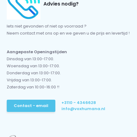
Advies nodig?
Iets niet gevonden of niet op voorraad ?
Neem contact met ons op en we geven u de prijs en levertijd !
Aangepaste Openingstijden
Dinsdag van 13:00-17:00.
Woensdag van 13:00-17:00.
Donderdag van 13:00-17:00.
Vrijdag van 13:00-17:00.
Zaterdag van 10:00-16:00 !!
+3110 - 4346628
Contact - email
info@voxhumana.nl