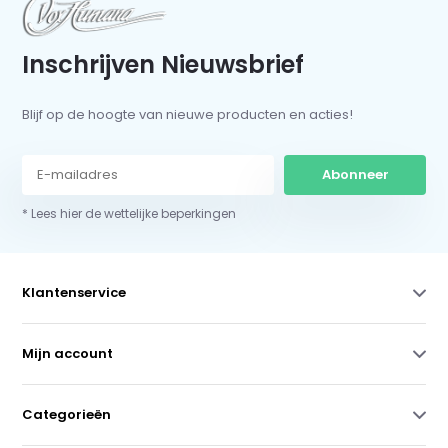
Inschrijven Nieuwsbrief
Blijf op de hoogte van nieuwe producten en acties!
Abonneer
* Lees hier de wettelijke beperkingen
Klantenservice
Mijn account
Categorieën