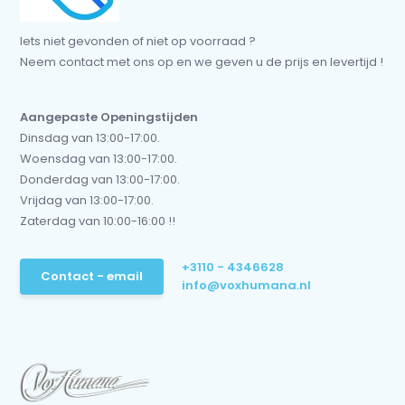
Iets niet gevonden of niet op voorraad ?
Neem contact met ons op en we geven u de prijs en levertijd !
Aangepaste Openingstijden
Dinsdag van 13:00-17:00.
Woensdag van 13:00-17:00.
Donderdag van 13:00-17:00.
Vrijdag van 13:00-17:00.
Zaterdag van 10:00-16:00 !!
+3110 - 4346628
Contact - email
info@voxhumana.nl