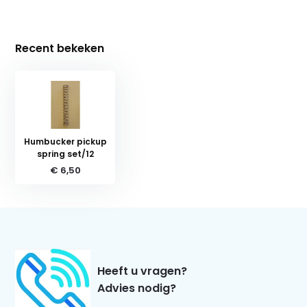
Recent bekeken
Humbucker pickup
spring set/12
€ 6,50
Heeft u vragen?
Advies nodig?