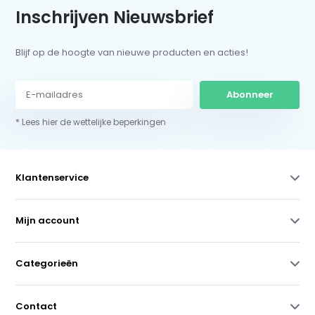
Inschrijven Nieuwsbrief
Blijf op de hoogte van nieuwe producten en acties!
Abonneer
* Lees hier de wettelijke beperkingen
Klantenservice
Mijn account
Categorieën
Contact