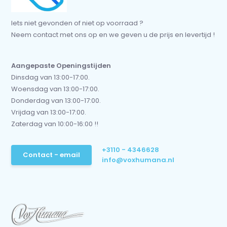
Iets niet gevonden of niet op voorraad ?
Neem contact met ons op en we geven u de prijs en levertijd !
Aangepaste Openingstijden
Dinsdag van 13:00-17:00.
Woensdag van 13:00-17:00.
Donderdag van 13:00-17:00.
Vrijdag van 13:00-17:00.
Zaterdag van 10:00-16:00 !!
+3110 - 4346628
Contact - email
info@voxhumana.nl