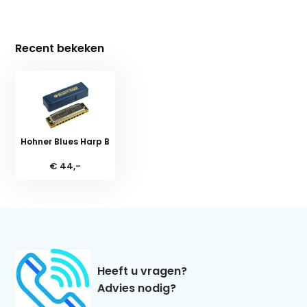
Recent bekeken
Hohner Blues Harp B
€ 44,-
Heeft u vragen?
Advies nodig?