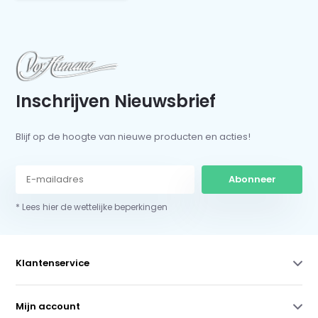
Inschrijven Nieuwsbrief
Blijf op de hoogte van nieuwe producten en acties!
Abonneer
* Lees hier de wettelijke beperkingen
Klantenservice
Mijn account