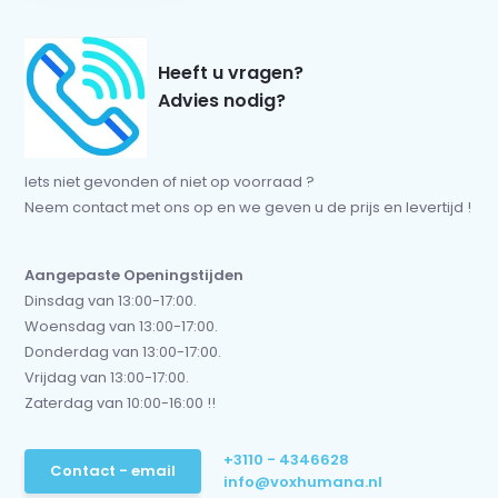
Heeft u vragen?
Advies nodig?
Iets niet gevonden of niet op voorraad ?
Neem contact met ons op en we geven u de prijs en levertijd !
Aangepaste Openingstijden
Dinsdag van 13:00-17:00.
Woensdag van 13:00-17:00.
Donderdag van 13:00-17:00.
Vrijdag van 13:00-17:00.
Zaterdag van 10:00-16:00 !!
+3110 - 4346628
Contact - email
info@voxhumana.nl